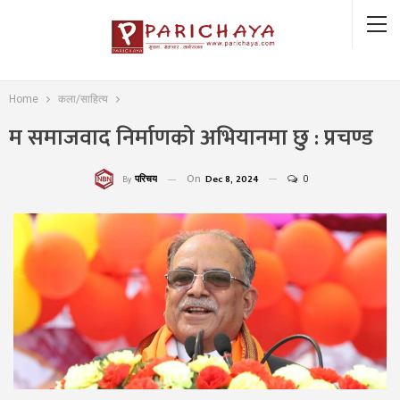
Home
कला/साहित्य
म समाजवाद निर्माणको अभियानमा छु : प्रचण्ड
On
Dec 8, 2024
0
परिचय
By