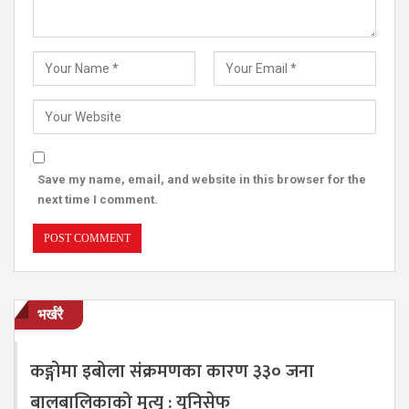
Save my name, email, and website in this browser for the
next time I comment.
भर्खरै
कङ्गोमा इबोला संक्रमणका कारण ३३० जना
बालबालिकाको मृत्यु : युनिसेफ