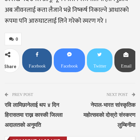
अब जीवनलाई कता लैजाने भन्ने निष्कर्ष निकाल्ने आधारको
रूपमा पनि आरुघाटलाई लिने गरेको स्मरण गरे ।
0
Facebook
Facebook
Twitter
Email
Share
Messenger
PREV POST
NEXT POST
रवि लामिछानेलाई थप ४ दिन
नेपाल-भारत सांस्कृतिक
हिरासतमा राख्न कास्की जिल्ला
महोत्सवको दोस्रो संस्करण
अदालतको अनुमति
लुम्बिनीमा