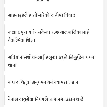
साइनाइडले हात्ती मारेको दाबीमा विवाद
कक्षा ८ पूरा गर्न नसकेका १३७ बालबालिकालाई
वैकल्पिक शिक्षा
संविधान संशोधनलाई हलुका ढङ्गले लिनुहुँदैनः गगन
थापा
बाघ र चितुवा अनुगमन गर्न क्यामरा जडान
नेपाल वायुसेवा निगमले जापानमा उडान थप्दै