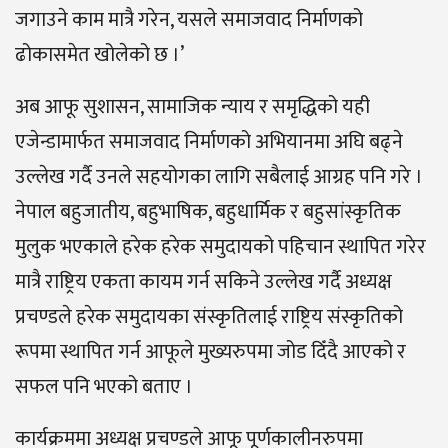
जगाउने काम मात्रै गरेन, यसले समाजवाद निर्माणको
ढोकासमेत खोलेको छ ।’
अब आफू सुशासन, सामाजिक न्याय र समृद्धिको यही
एजेन्डामार्फत समाजवाद निर्माणको अभियानमा अघि बढ्ने
उल्लेख गर्दै उनले सहयोगका लागि सबैलाई आग्रह पनि गरे ।
नेपाल बहुजातीय, बहुभाषिक, बहुधार्मिक र बहुसांस्कृतिक
मुलुक भएकाले हरेक हरेक समुदायको पहिचान स्थापित गरेर
मात्रै राष्ट्रिय एकता कायम गर्न सकिने उल्लेख गर्दै अध्यक्ष
प्रचण्डले हरेक समुदायका संस्कृतिलाई राष्ट्रिय संस्कृतिको
रूपमा स्थापित गर्न आफूले मुख्यरुपमा जोड दिँदै आएको र
सफल पनि भएको बताए ।
कार्यक्रममा अध्यक्ष प्रचण्डले आफू पूर्णकालीनरुपमा