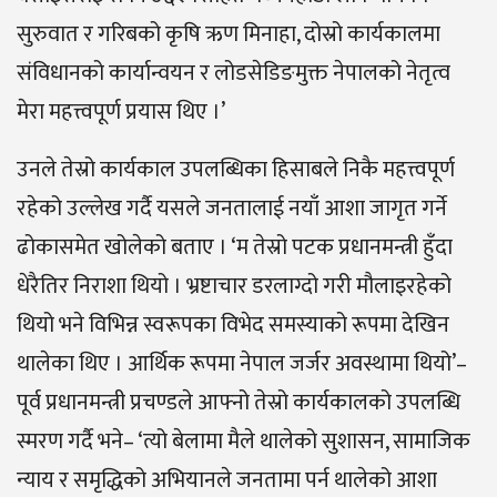
सुरुवात र गरिबको कृषि ऋण मिनाहा, दोस्रो कार्यकालमा
संविधानको कार्यान्वयन र लोडसेडिङमुक्त नेपालको नेतृत्व
मेरा महत्त्वपूर्ण प्रयास थिए ।’
उनले तेस्रो कार्यकाल उपलब्धिका हिसाबले निकै महत्त्वपूर्ण
रहेको उल्लेख गर्दै यसले जनतालाई नयाँ आशा जागृत गर्ने
ढोकासमेत खोलेको बताए । ‘म तेस्रो पटक प्रधानमन्त्री हुँदा
धेरैतिर निराशा थियो । भ्रष्टाचार डरलाग्दो गरी मौलाइरहेको
थियो भने विभिन्न स्वरूपका विभेद समस्याको रूपमा देखिन
थालेका थिए । आर्थिक रूपमा नेपाल जर्जर अवस्थामा थियो’–
पूर्व प्रधानमन्त्री प्रचण्डले आफ्नो तेस्रो कार्यकालको उपलब्धि
स्मरण गर्दै भने– ‘त्यो बेलामा मैले थालेको सुशासन, सामाजिक
न्याय र समृद्धिको अभियानले जनतामा पर्न थालेको आशा