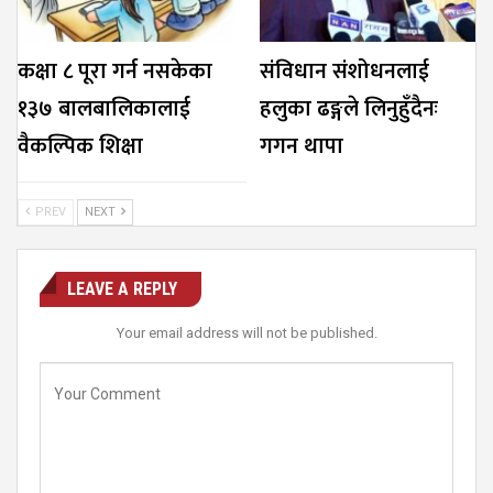
कक्षा ८ पूरा गर्न नसकेका
संविधान संशोधनलाई
१३७ बालबालिकालाई
हलुका ढङ्गले लिनुहुँदैनः
वैकल्पिक शिक्षा
गगन थापा
PREV
NEXT
LEAVE A REPLY
Your email address will not be published.