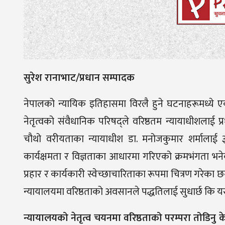
सुरेश रानाभाट/प्रधान सम्पादक
नेपालको न्यायिक इतिहासमा विरलै हुने घटनाहरूमध्ये एक 
नेतृत्वको संवैधानिक परिषद्ले वरिष्ठतम न्यायाधीशलाई प
चौथो वरीयताका न्यायाधीश डा. मनोजकुमार शर्मालाई
कार्यक्षमता र विज्ञताका आधारमा गरिएको क्रमभंगता भने
प्रहार र कार्यकारी स्वेच्छाचारिताका रूपमा चित्रण गरेका 
न्यायालयमा वरिष्ठताको अवसानले पद्धतिलाई सुधार्छ कि
न्यायालयको नेतृत्व चयनमा वरिष्ठताको परम्परा तोडिनु