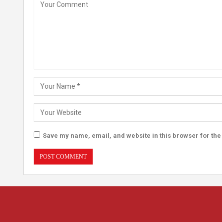
Save my name, email, and website in this browser for the