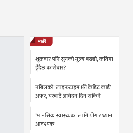
भर्खरै
शुक्रबार पनि सुनको मूल्य बढ्यो, कतिमा
हुँदैछ कारोबार?
नबिलको ‘लाइफटाइम फ्री क्रेडिट कार्ड’
अफर, घरबाटै आवेदन दिन सकिने
‘मानसिक स्वास्थ्यका लागि योग र ध्यान
आवश्यक’