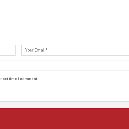
 next time I comment.