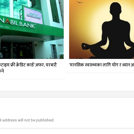
इम फ्री क्रेडिट कार्ड’ अफर, घरबाटै
‘मानसिक स्वास्थ्यका लागि योग र ध्यान
िने
l address will not be published.