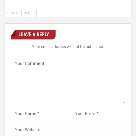
PREV
NEXT
LEAVE A REPLY
Your email address will not be published.