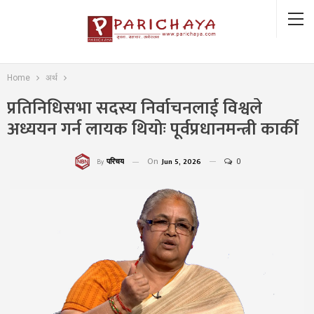
Home
अर्थ
प्रतिनिधिसभा सदस्य निर्वाचनलाई विश्वले
अध्ययन गर्न लायक थियोः पूर्वप्रधानमन्त्री कार्की
On
Jun 5, 2026
0
परिचय
By