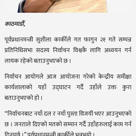
काठमाडौँ,
पूर्वप्रधानमन्त्री सुशीला कार्कीले गत फागुन २१ गते सम्पन्न
प्रतिनिधिसभा सदस्य निर्वाचन विश्वकै लागि अध्ययन गर्न
लायक रहेको बताउनुभएको छ ।
निर्वाचन आयोगले आज आयोजना गरेको केन्द्रीय समीक्षा
कार्यशालाको यहाँ उद्घाटन गर्दै उहाँले उक्त कुरा
बताउनुभएको हो ।
“निर्वाचनबाट नयाँ दल र नयाँ पुस्ता विजयी भएर आउनुभएको
छ । जनताले दिएको मतको सम्मान गर्दै उहाँहरुलाई काम गर्न
दिनुपर्छ ।” पूर्वप्रधानमन्त्री कार्कीले भन्नुभयो ।