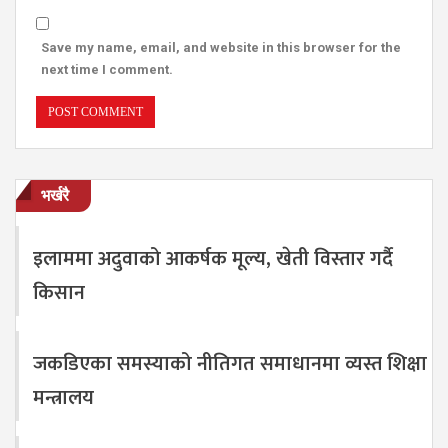
Save my name, email, and website in this browser for the
next time I comment.
भर्खरै
इलाममा अदुवाको आकर्षक मूल्य, खेती विस्तार गर्दै
किसान
जकडिएका समस्याको नीतिगत समाधानमा व्यस्त शिक्षा
मन्त्रालय