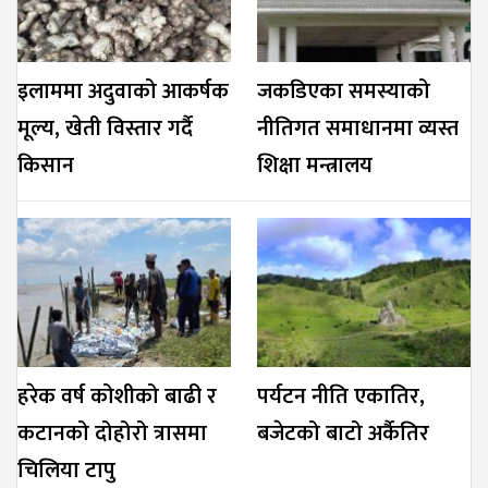
इलाममा अदुवाको आकर्षक
जकडिएका समस्याको
मूल्य, खेती विस्तार गर्दै
नीतिगत समाधानमा व्यस्त
किसान
शिक्षा मन्त्रालय
हरेक वर्ष कोशीको बाढी र
पर्यटन नीति एकातिर,
कटानको दोहोरो त्रासमा
बजेटको बाटो अर्कैतिर
चिलिया टापु