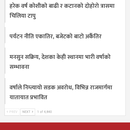
हरेक वर्ष कोशीको बाढी र कटानको दोहोरो त्रासमा
चिलिया टापु
पर्यटन नीति एकातिर, बजेटको बाटो अर्कैतिर
मनसुन सक्रिय, देशका केही स्थानमा भारी वर्षाको
सम्भावना
वर्षाले निम्त्यायो सडक अवरोध, विभिन्न राजमार्गमा
यातायात प्रभावित
PREV
NEXT
1 of 4,840