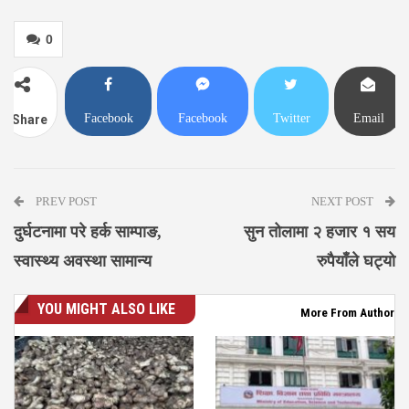
0
Facebook
Facebook
Twitter
Email
Share
Messenger
PREV POST
NEXT POST
दुर्घटनामा परे हर्क साम्पाङ,
सुन तोलामा २ हजार १ सय
स्वास्थ्य अवस्था सामान्य
रुपैयाँले घट्यो
YOU MIGHT ALSO LIKE
More From Author