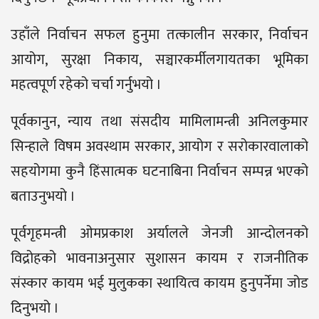
उहाँले निर्वाचन सफल हुनुमा तत्कालीन सरकार, निर्वाचन
आयोग, सुरक्षा निकाय, सञ्चारकर्मीलगायतका भूमिका
महत्वपूर्ण रहेको चर्चा गर्नुभयो ।
पूर्वकानुन, न्याय तथा संसदीय मामिलामन्त्री अनिलकुमार
सिन्हाले विषम अवस्थाम सरकार, आयोग र सरोकारवालाको
सहयोगमा कुनै हिंसात्मक घटनाबिना निर्वाचन सम्पन्न भएको
बताउनुभयो ।
पूर्वगृहमन्त्री ओमप्रकाश अर्यालले जेनजी आन्दोलनको
विद्रोहको भावनाअनुसार सुशासन कायम र राजनीतिक
संस्कार कायम भई मुलुकका स्थायित्व कायम हुनुपर्नेमा जोड
दिनुभयो ।