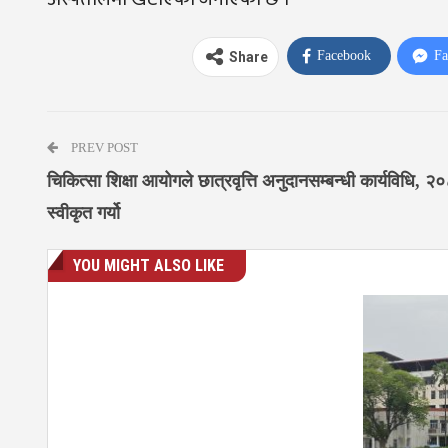
Facebook
Fa
Share
PREV POST
चिकित्सा शिक्षा आयोगले छात्रवृत्ति अनुदानसम्बन्धी कार्यविधि, २
स्वीकृत गर्यो
YOU MIGHT ALSO LIKE