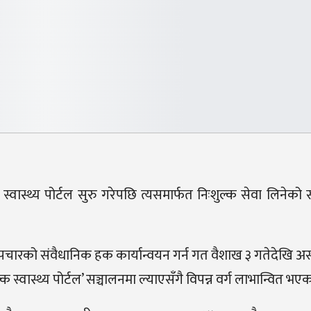
 स्वास्थ्य पोर्टल सुरु गरेपछि त्यसमार्फत निःशुल्क सेवा लिनेको
्थ्य उपचारको संवैधानिक हक कार्यान्वयन गर्न गत वैशाख ३ गतेदेखि 
क स्वास्थ्य पोर्टल’ सञ्चालनमा ल्याएसँगै विपन्न वर्ग लाभान्वित भएका