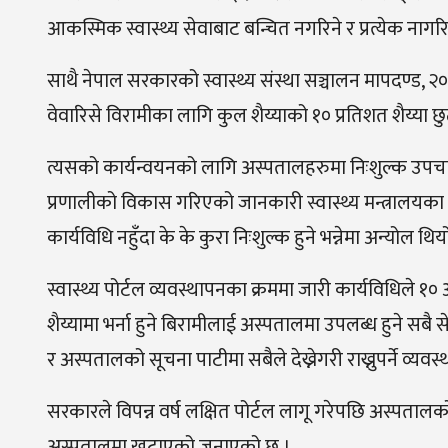
आकस्मिक स्वास्थ्य सेवाबाट बन्चित नगरिने र प्रत्येक नागरि
साथै नेपाल सरकारको स्वास्थ्य संस्था सञ्चालन मापदण्ड
वेवारिसे विरामीका लागि कुल शैय्याको १० प्रतिशत शैय्या छु
त्यसको कार्यन्वयनको लागि अस्पतालहरुमा निःशुल्क उपचार स
प्रणालीको विकास गरिएको जानकारी स्वास्थ्य मन्त्रालयका 
कार्यविधि नहुँदा के के कुरा निःशुल्क हुने भन्नेमा अन्योल
स्वास्थ्य पोर्टल व्यवस्थापनका क्रममा जारी कार्यविधिले १० अ
शैय्यामा भर्ना हुने बिरामीलाई अस्पतालमा उपलब्ध हुने सबै सेव
र अस्पतालको सूचना पाटीमा सबैले देख्नेगरी राख्नुपर्ने व्यवस
सरकारले विपन्न वर्ष लक्षित पोर्टल लागू गरेपछि अस्प
अस्पतालमा खटाएको जनाएको छ ।