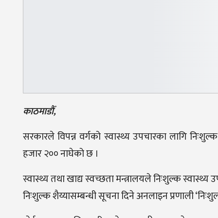
काठमाडौँ,
सरकारले विपन्न वर्गको स्वास्थ्य उपचारका लागि निःशुल्क
हजार २०० नाघेको छ ।
स्वास्थ्य तथा खाद्य स्वच्छता मन्त्रालयले निःशुल्क स्वास
निःशुल्क शैय्यासम्बन्धी सूचना दिने अनलाइन प्रणाली ‘निःशुल्