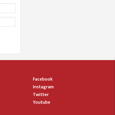
Facebook
Instagram
Twitter
Youtube