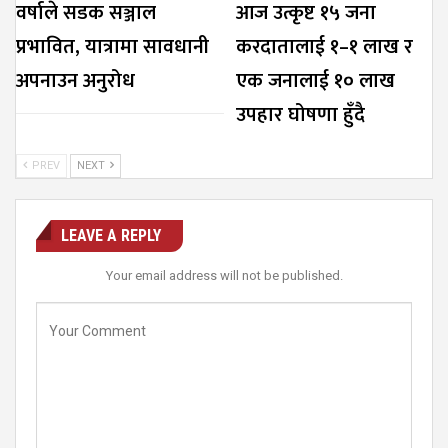
वर्षाले सडक सञ्जाल
आज उत्कृष्ट १५ जना
प्रभावित, यात्रामा सावधानी
करदातालाई १–१ लाख र
अपनाउन अनुरोध
एक जनालाई १० लाख
उपहार घोषणा हुँदै
PREV
NEXT
LEAVE A REPLY
Your email address will not be published.