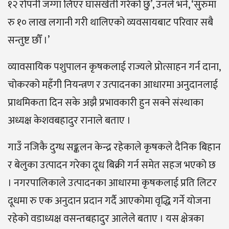
१२ रोपनी जग्गा लिएर घाँसखेती गरेको छु’, उनले भने, ‘सुरुमा
रु १० लाख लगानी गरी थालिएको व्यवसायबाट परिवार सबै
सन्तुष्ट छौँ ।’
व्यावसायिक पशुपालन कृषकलाई राज्यले प्रोत्साहन गर्न दाना,
चोकरको महँगी नियन्त्रण र उत्पादनका आधारमा अनुदानलाई
प्राथमिकता दिन सके अझै प्रभावकारी हुन सक्ने संस्थाका
अध्यक्ष केशवबहादुर रानाले बताए ।
गाउँ नजिकै दुग्ध सङ्कलन केन्द्र रहेकाले कृषकले दैनिक बिहान
र बेलुका उत्पादन गरेका दूध बिक्री गर्न समेत सहज भएको छ
। नगरपालिकाले उत्पादनका आधारमा कृषकलाई प्रति लिटर
दूधमा रु एक अनुदान प्रदान गर्दै आएकोमा वृद्धि गर्ने योजना
रहेको वडाध्यक्ष वसन्तबहादुर आलेले बताए । यस क्षेत्रका