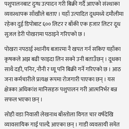
पशुपालनबाट दुग्ध उत्पादन गरी बिक्री गर्दै आएको संस्थाका
व्यवस्थापक साँखीले बताए । यहाँ उत्पादित दूधमध्ये दमौलीमा
रहेका दुई डिपोबाट ६०० लिटर र बाँकी एक हजार लिटर दूध
सुजल डेरी पोखरामा पठाइने गरिएको छ ।
पोखरा नपठाई स्थानीय बजारमा नै खपत गर्न सकिए यहाँका
कृषकले अझ बढी फाइदा लिन सक्ने उनी बताउँछन् । दूधका
साथै दही, पनिर, नौनी र घ्यू पनि बिक्री गर्ने गरिएको छ । आठ
जना कर्मचारीले प्रत्यक्ष रूपमा रोजगारी पाएका छन् । यस
क्षेत्रका अधिकांश मानिसहरु पशुपालन गरी आत्मनिर्भर बन्न
सफल भएका छन् ।
सोही वडा निवासी लेखनाथ बाँस्तोला विगत चार वर्षदेखि
व्यावसायिक गाई पाल्दै आएका छन् । गाडी व्यवसायी समेत