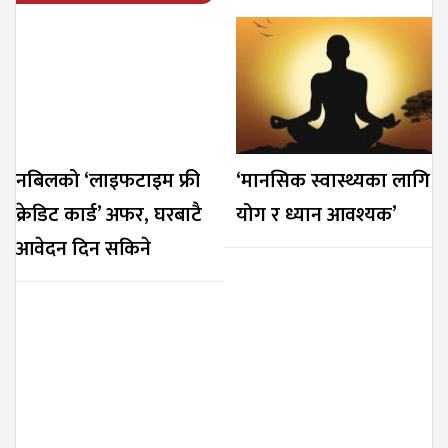
नबिलको ‘लाइफटाइम फ्री
‘मानसिक स्वास्थ्यका लागि
क्रेडिट कार्ड’ अफर, घरबाटै
योग र ध्यान आवश्यक’
आवेदन दिन सकिने