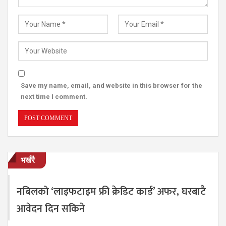
Save my name, email, and website in this browser for the
next time I comment.
भर्खरै
नबिलको ‘लाइफटाइम फ्री क्रेडिट कार्ड’ अफर, घरबाटै
आवेदन दिन सकिने