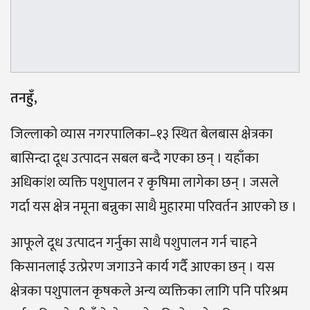
तनहुँ,
जिल्लाको व्यास नगरपालिका–१३ स्थित बेलबास क्षेत्रका
बासिन्दा दूध उत्पादन सबल बन्दै गएका छन् । यहाँका
अधिकांश व्यक्ति पशुपालन र कृषिमा लागेका छन् । जसले
गर्दा यस क्षेत्र नमूना बन्नुका साथै मुहारमा परिवर्तन आएको छ ।
आफूले दूध उत्पादन गर्नुका साथै पशुपालन गर्न चाहने
किसानलाई उत्प्रेरण जगाउने कार्य गर्दै आएका छन् । यस
क्षेत्रका पशुपालन कृषकले अन्य व्यक्तिका लागि पनि परिश्रम