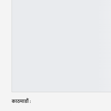
काठमाडौं :