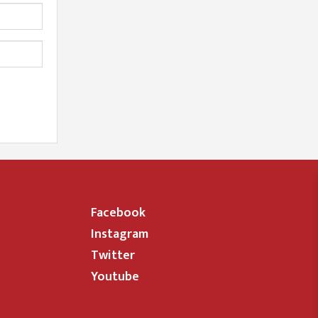
Facebook
Instagram
Twitter
Youtube