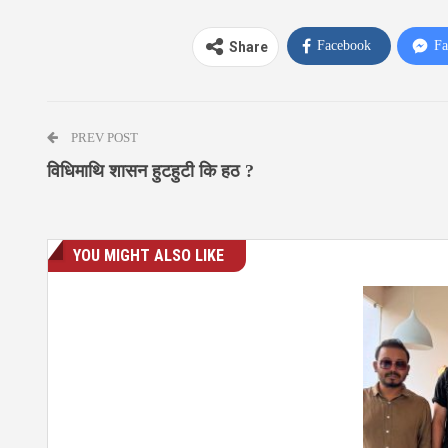
Facebook
Fa
Share
PREV POST
विधिमाथि शासन हुटहुटी कि हठ ?
YOU MIGHT ALSO LIKE