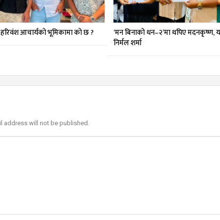
 हरिवंश आचार्यको भूमिकामा को छ ?
‘मन बिनाको धन–२’मा थपिए मदनकृष्ण, य
निर्मल शर्मा
l address will not be published.