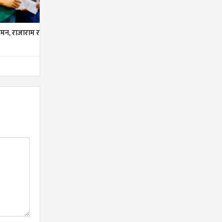
मन, राजाराम र