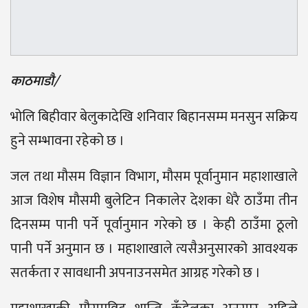
काठमाडौ/
भोलि बिहीवार बेलुकादेखि शनिवार बिहानसम्म मनसुन सक्रिय
हुने सम्भावना रहेको छ ।
जल तथा मौसम विज्ञान विभाग, मौसम पूर्वानुमान महाशाखाले
आज विशेष मौसमी बुलेटिन निकालेर देशका धेरै ठाउँमा तीन
दिनसम्म पानी पर्ने पूर्वानुमान गरेको छ । केही ठाउँमा ठूलो
पानी पर्ने अनुमान छ । महाशाखाले त्यसैअनुसारको आवश्यक
सतर्कता र सावधानी अपनाउनसमेत आग्रह गरेको छ ।