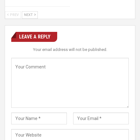
PREV
NEXT
LEAVE A REPLY
Your email address will not be published.