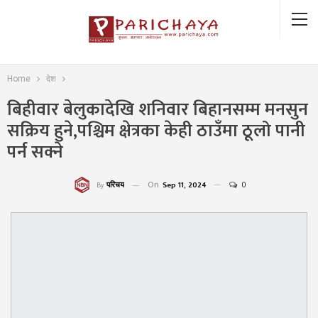
Home
देश
बिहीवार बेलुकादेखि शनिवार बिहानसम्म मनसुन
सक्रिय हुने,पश्चिम क्षेत्रका केही ठाउँमा ठूलो पानी
पर्न सक्ने
On
Sep 11, 2024
0
परिचय
By