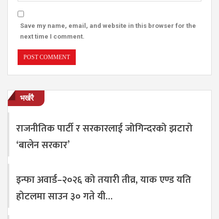
Save my name, email, and website in this browser for the
next time I comment.
भर्खरै
राजनीतिक पार्टी र सरकारलाई जोगिन्दरको झटारो
‘बालेन सरकार’
इन्फा अवार्ड–२०२६ को तयारी तीव्र, याक एण्ड यति
होटलमा साउन ३० गते यी…