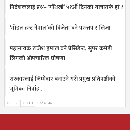
निर्देशकलाई प्रश्न– ‘गौँथली’ ५१औँ दिनको यात्रातर्फ हो ?
‘मोडल हन्ट नेपाल’को विजेता बने परन्तप र लिजा
महानायक राजेश हमाल बने प्रेसिडेन्ट, सुपर कमेडी
लिगको औपचारिक घोषणा
सरकारलाई जिम्मेवार बनाउने गरी प्रमुख प्रतिपक्षीको
भूमिका निर्वाह…
PREV
NEXT
1 of 4,844