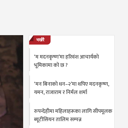
भर्खरै
‘म मदनकृष्ण’मा हरिवंश आचार्यको
भूमिकामा को छ ?
‘मन बिनाको धन–२’मा थपिए मदनकृष्ण,
यमन, राजाराम र निर्मल शर्मा
रुपन्देहीमा महिलाहरूका लागि सीपमूलक
ब्यूटीसियन तालिम सम्पन्न