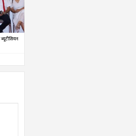
ब्यूटीसियन