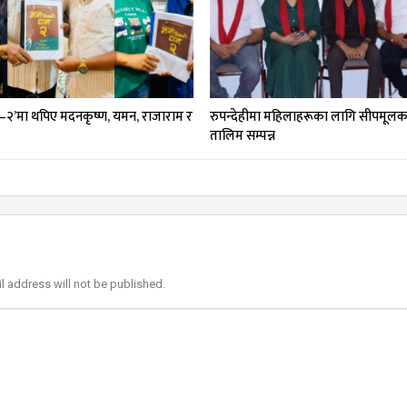
–२’मा थपिए मदनकृष्ण, यमन, राजाराम र
रुपन्देहीमा महिलाहरूका लागि सीपमूलक 
तालिम सम्पन्न
l address will not be published.