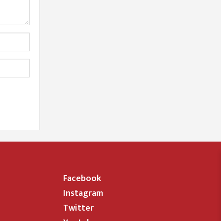
Facebook
Instagram
Twitter