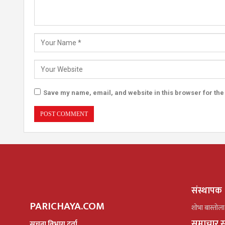
Save my name, email, and website in this browser for the
संस्थापक
PARICHAYA.COM
शोभा बास्तोला
समाचार स
सूचना विभाग दर्ता