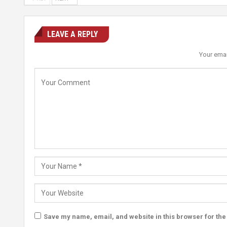
LEAVE A REPLY
Your emai
Save my name, email, and website in this browser for the