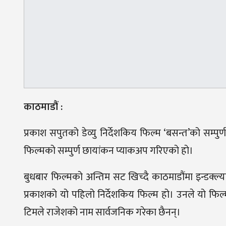
काठमाडौं :
प्रकाश सपुतको डेव्यु निर्देशकिय फिल्म ‘बसन्त’को सम
फिल्मको सम्पुर्ण छायांकन प्याकअप गरिएको हो।
बुधबार फिल्मको अन्तिम सट खिच्दै काठमाडौंमा इन्डक्
प्रकाशको यो पहिलो निर्देशकिय फिल्म हो। उनले यो फिल
टिमले राजेशको नाम सार्वजनिक गरेका छैनन्।