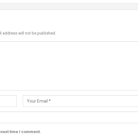
l address will not be published.
 next time I comment.