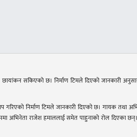
्पुर्ण छायांकन सकिएको छ। निर्माण टिमले दिएको जानकारी अनुस
ल्याप गरिएको निर्माण टिमले जानकारी दिएको छ। गायक तथा अभ
्ममा अभिनेता राजेश हमाललाई समेत पाहुनाको रोल दिएका छन्।