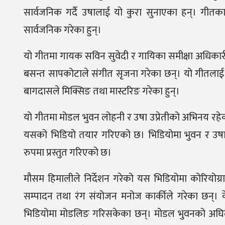
सार्वजनिक गर्दै उषालाई यो कुरा सुनाएका हन्। गी
सार्वजनिक गरेका हुन्।
यो गीतमा गायक सविन सुवेदी र गायिका समीक्षा अधिका
बसन्त सापकोटाले संगीत सृजना गरेका छन्। यो गीतलाई डो
बागदासले मिक्सिङ तथा मास्टरिङ गरेका हुन्।
यो गीतमा मोडल भुवन लोहनी र उषा उप्रेतीको अभिनय रह
यसको भिडियो तयार गरिएको छ। भिडियोमा भुवन र उषा
रुपमा प्रस्तुत गरिएको छ।
मौसम हिमालीले निर्देशन गरेको यस भिडियोमा कोरियोग्
सम्पादन तथा रंग संयोजन मनोज कार्कीले गरेका छन्। 
भिडियोमा मोडलिङ गरिसकेका छन्। मोडल भुवनको अघिल्