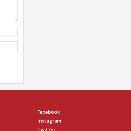
Facebook
Instagram
Twitter