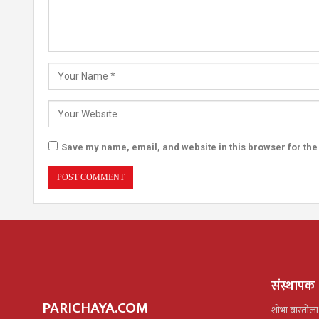
Save my name, email, and website in this browser for the
संस्थापक
PARICHAYA.COM
शोभा बास्तोला