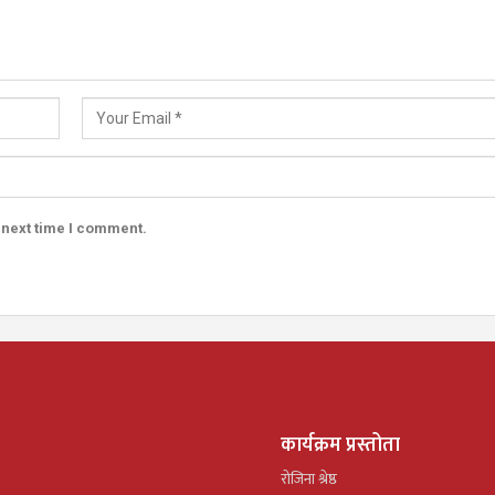
 next time I comment.
कार्यक्रम प्रस्तोता
रोजिना श्रेष्ठ