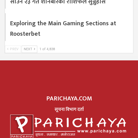
साउन २३ गते शनिबारको राशिफल सुन्नुहोस
Exploring the Main Gaming Sections at
Roosterbet
PREV
NEXT
1 of 4,838
PARICHAYA.COM
सूचना विभाग दर्ता