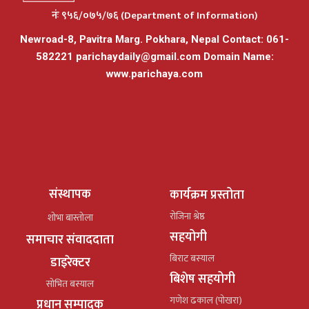
नंः ९५६/०७५/७६ (Department of Information)
Newroad-8, Pavitra Marg. Pokhara, Nepal Contact: 061-
582221
parichaydaily@gmail.com
Domain Name:
www.parichaya.com
संस्थापक
कार्यक्रम प्रस्तोता
रोजिना श्रेष्ठ
शोभा बास्तोला
सहयोगी
समाचार संवाददाता
बिराट बस्याल
डाइरेक्टर
बिशेष सहयोगी
सोभित बस्याल
गणेश ढकाल (पोखरा)
प्रधान सम्पादक