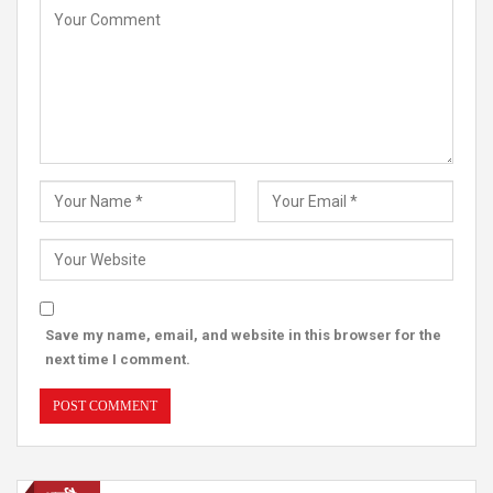
Save my name, email, and website in this browser for the
next time I comment.