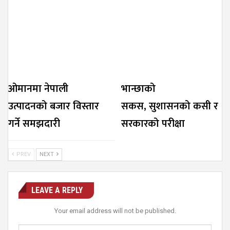
ओमानमा नेपाली
भान्छाको
उत्पादनको बजार विस्तार
सकस, सुशासनको कसी र
गर्ने समझदारी
सरकारको परीक्षा
PREV
NEXT
LEAVE A REPLY
Your email address will not be published.