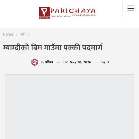
Home
अर्थ
म्याग्दीको बिम गाउँमा पक्की पदमार्ग
On
May 20, 2026
0
परिचय
By