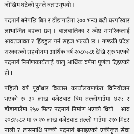
जोखिम घटेको पुनले बताउनुभयो ।
पदमार्ग बनेपछि बिम र डाँडागाउँमा २०० भन्दा बढी घरपरिवार
लाभान्वित भएका छन् । बालबालिका र ज्येष्ठ नागरिकलाई
आवतजावत र हिँडडुल गर्न सहज भएको छ । गण्डकी प्रदेश
सरकारको सहयोगमा आर्थिक वर्ष २०८०÷८१ देखि सुरु भएको
पदमार्ग निर्माणकार्यलाई चालु आर्थिक वर्षमा पूर्णता दिइएको
हो ।
पहिलो वर्ष पूर्वाधार विकास कार्यालयमार्फत विनियोजन
भएको रु ३० लाख बजेटबाट बिम तल्लोगाउँमा ४२५ र
डाँडागाउँमा २५० मिटर पदमार्ग निर्माण भएको थियो । आव
२०८१÷८२ मा रु १० लाख बजेटबाट तल्लो गाउँमा २९० मिटर
नाली र त्यसमाथि पक्की पदमार्ग बनाइएको एकीकृत सेवा