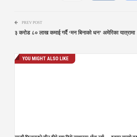
PREV POST
३ करोड ८० लाख कमाई गर्दै ‘मन बिनाको धन’ अमेरिका यात्रामा
YOU MIGHT ALSO LIKE