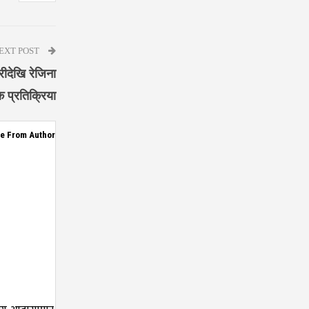
EXT POST
रीदेखि रेजिना
 प्रतिक्रिया
e From Author