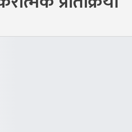
रात्मक प्रतिक्रिया