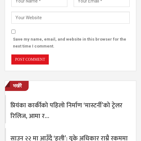
Save my name, email, and website in this browser for the
next time I comment.
भर्खरै
प्रियंका कार्कीको पहिलो निर्माण ‘मास्टर्नी’को ट्रेलर
रिलिज, आमा र…
साउन २२ मा आउँदै ‘हली’: युके अधिकार राम्रै रकममा