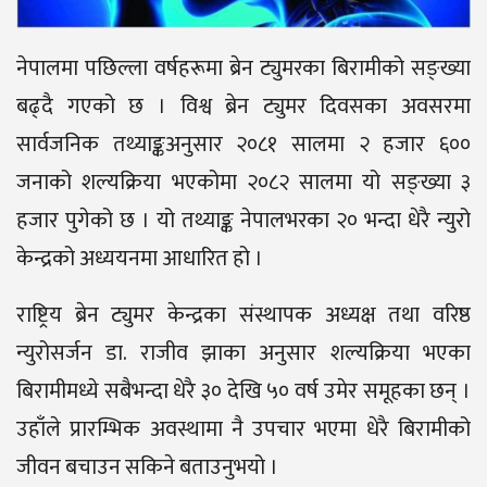
नेपालमा पछिल्ला वर्षहरूमा ब्रेन ट्युमरका बिरामीको सङ्ख्या
बढ्दै गएको छ । विश्व ब्रेन ट्युमर दिवसका अवसरमा
सार्वजनिक तथ्याङ्कअनुसार २०८१ सालमा २ हजार ६००
जनाको शल्यक्रिया भएकोमा २०८२ सालमा यो सङ्ख्या ३
हजार पुगेको छ । यो तथ्याङ्क नेपालभरका २० भन्दा धेरै न्युरो
केन्द्रको अध्ययनमा आधारित हो ।
राष्ट्रिय ब्रेन ट्युमर केन्द्रका संस्थापक अध्यक्ष तथा वरिष्ठ
न्युरोसर्जन डा. राजीव झाका अनुसार शल्यक्रिया भएका
बिरामीमध्ये सबैभन्दा धेरै ३० देखि ५० वर्ष उमेर समूहका छन् ।
उहाँले प्रारम्भिक अवस्थामा नै उपचार भएमा धेरै बिरामीको
जीवन बचाउन सकिने बताउनुभयो ।