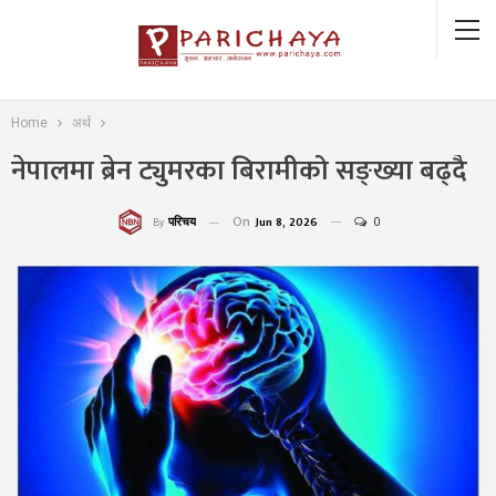
Home
अर्थ
नेपालमा ब्रेन ट्युमरका बिरामीको सङ्ख्या बढ्दै
On
Jun 8, 2026
0
परिचय
By