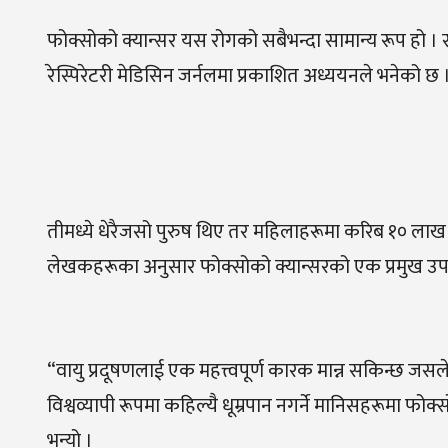
फोक्सोको क्यान्सर यस रोगको सबैभन्दा सामान्य रूप हो ।
रेस्पिरेटरी मेडिसिन जर्नलमा प्रकाशित अध्ययनले भनेको छ 
तीमध्ये धेरैजसो पुरुष थिए तर महिलाहरूमा करिब १० लाख
लेखकहरूका अनुसार फोक्सोको क्यान्सरको एक प्रमुख उप–प
“वायु प्रदूषणलाई एक महत्त्वपूर्ण कारक मान्न सकिन्छ जसल
विश्वव्यापी रूपमा कहिल्यै धूम्रपान नगर्ने मानिसहरूमा फ
भन्यो ।