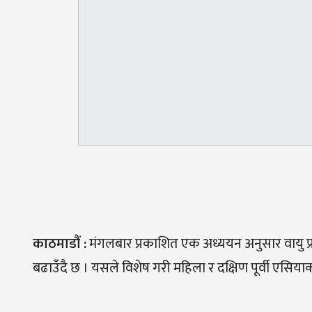
काठमाडौ
ं :
मंगलबार प्रकाशित एक अध्ययन अनुसार वायु प्रद
बढाउँदै छ । यसले विशेष गरी महिला र दक्षिण पूर्वी एस