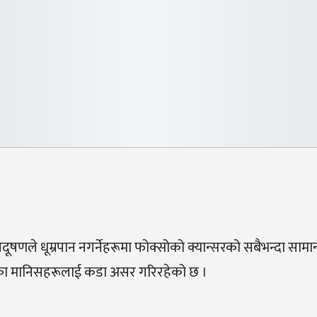
ूषणले धूम्रपान नगर्नेहरूमा फोक्सोको क्यान्सरको सबैभन्दा सामान
ियाका मानिसहरूलाई कडा असर गरिरहेको छ ।