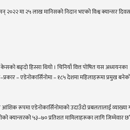
 सन् २०२२ मा २५ लाख मानिसको निदान भएको विश्व क्यान्सर दिवसम
।
 केसको बढ्दो हिस्सा थियो । चिनियाँ वित्त पोषित यस अध्ययनका
्रकार – एडेनोकार्सिनोमा – १८५ देशमा महिलाहरूमा प्रमुख बनेक
े आंशिक रूपमा एडेनोकार्सिनोमाको उदाउँदो प्रबलतालाई व्याख्या ग
ोक्सोको क्यान्सरको ५३–७० प्रतिशत मामिलाहरूका लागि जिम्मेवार छ