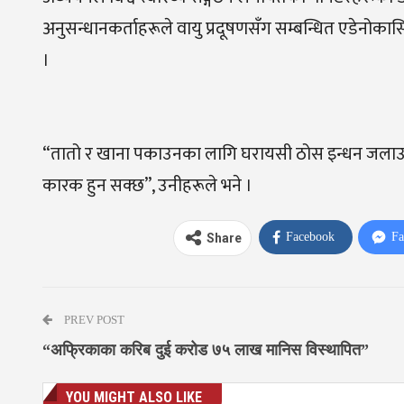
अनुसन्धानकर्ताहरूले वायु प्रदूषणसँग सम्बन्धित एडेनोकार्स
।
“तातो र खाना पकाउनका लागि घरायसी ठोस इन्धन जलाउने 
कारक हुन सक्छ”, उनीहरूले भने ।
Facebook
Fa
Share
PREV POST
“अफ्रिकाका करिब दुई करोड ७५ लाख मानिस विस्थापित”
YOU MIGHT ALSO LIKE