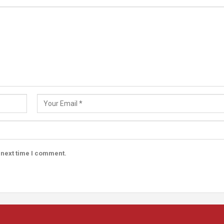
 next time I comment.