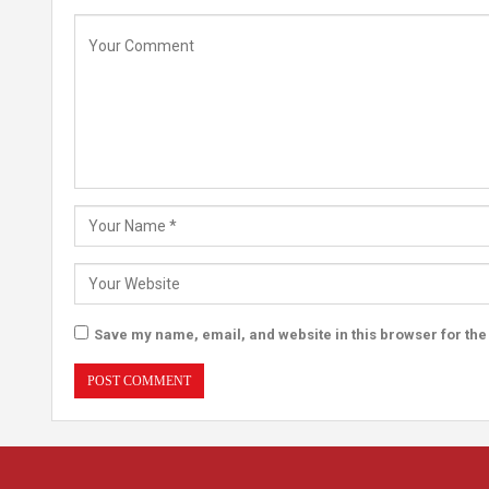
Save my name, email, and website in this browser for the