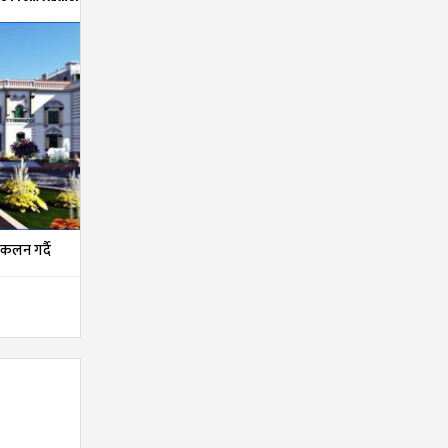
ंकलन गर्दै