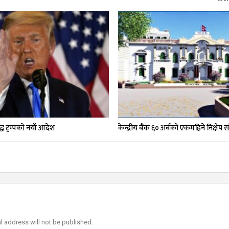
्ध ट्रम्पको नयाँ आदेश
केन्द्रीय बैंक ६० अर्बको एकमहिने निक्षेप स
l address will not be published.