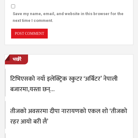
Save my name, email, and website in this browser for the
next time I comment.
भर्खरै
टिभिएसको नयाँ इलेक्ट्रिक स्कुटर ‘अर्बिटर’ नेपाली
बजारमा,यस्ता छन्…
तीजको अवसरमा दीपा नारायणको एकल शो ‘तीजको
रहर आयो बरी लै’