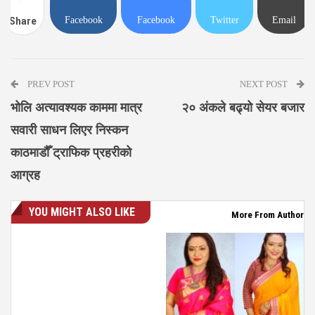
Facebook
Facebook
Twitter
Email
Share
Messenger
PREV POST
NEXT POST
भोलि अत्यावश्यक काममा मात्र
२० अंकले बढ्यो सेयर बजार
सवारी साधन लिएर निस्कन
काठमाडौँ ट्राफिक प्रहरीको
आग्रह
YOU MIGHT ALSO LIKE
More From Author