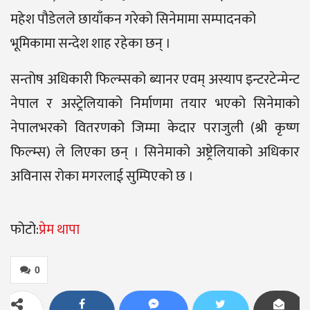
महेश पौडेलले छायाँकन गरेको सिनेमामा सम्पादनको
भूमिकामा सन्देश शाह रहेका छन् ।
सन्तोष अधिकारी फिल्म्सको ब्यानर एवम् अस्याप इन्टरटेन्मेन्ट
नेपाल र अस्ट्रेलियाको निर्माणमा तयार भएको सिनेमाको
नेपालभरको वितरणको जिम्मा केदार पराजुली (श्री कृष्ण
फिल्म्स) ले लिएका छन् । सिनेमाको अष्ट्रेलियाको अधिकार
अविनास रोका मगरलाई सुम्पिएको छ ।
फोटो:
प्रेम थापा
0