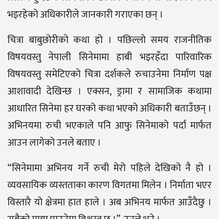
भइरहेको अधिकारीले जानकारी गराएका छन् ।
चित्रा बाबुछोरीको कथा हो । पछिल्लो समय राजनीतिक
विषयवस्तु नेपाली सिनेमामा हाबी भइरहँदा पारिवारिक
विषयवस्तु समेटिएको चित्रा दर्शकले रुचाउनेमा निर्माण पक्ष
आशावादी देखिन्छ । एक्सन, ड्रामा र सामाजिक कथामा
आधारित सिनेमा हर घरको कथा भएको अधिकारी बताउँछन् ।
अभिनयमा रुची भएकाले पनि आफु सिनेमाको पर्दा मार्फत
आउन लागेको उनले बताए ।
“सिनेमामा अभिनय गर्ने रुची मेरो पहिले देखिको नै हो ।
व्यवसायिक व्यस्तताका कारण विगतमा मिलेन । निर्माता भएर
विस्तारै यो क्षेत्रमा हात हाले । अब अभिनय मार्फत आउँदैछु ।