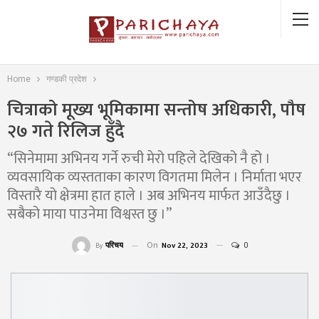
Home
गण्डकी प्रदेश
चित्राको मूख्य भूमिकामा सन्तोष अधिकारी, पौष
२७ गते रिलिज हुँदै
“सिनेमामा अभिनय गर्ने रुची मेरो पहिले देखिको नै हो ।
व्यवसायिक व्यस्तताका कारण विगतमा मिलेन । निर्माता भएर
विस्तारै यो क्षेत्रमा हात हाले । अब अभिनय मार्फत आउँदैछु ।
सबैको माया पाउनेमा विश्वस्त छु ।”
On
Nov 22, 2023
0
परिचय
By