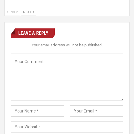
PREV
NEXT
LEAVE A REPLY
Your email address will not be published.