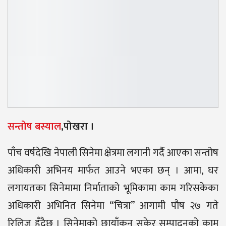
सन्तोष बस्याल
,पोखरा ।
पाँच वर्षदेखि नेपाली सिनेमा क्षेत्रमा लगानी गर्दै आएका सन्तोष
अधिकारी अभिनय मार्फत आउने भएका छन् । आमा, घर
लगायतका सिनेमामा निर्माताको भूमिकामा काम गरिसकेका
अधिकारी अभिनित सिनेमा “चित्रा” आगामी पौष २७ गते
रिलिज हुँदैछ । सिनेमाको छायाँकन सकेर सम्पादनको काम