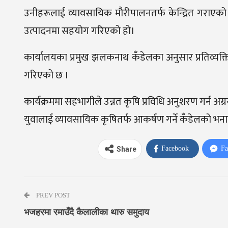
उनीहरूलाई व्यावसायिक मौरीपालनतर्फ केन्द्रित गराएको 
उत्पादनमा सहयोग गरिएको हो।
कार्यालयका प्रमुख झलकनाथ कँडेलका अनुसार प्रतिव्यक
गरिएको छ ।
कार्यक्रममा सहभागीले उन्नत कृषि प्रविधि अनुशरण गर्न अग्रस
युवालाई व्यावसायिक कृषितर्फ आकर्षण गर्ने कँडेलको भन
Facebook
Fa
Share
PREV POST
भजहरमा रमाउँदै कैलालीका थारु समुदाय