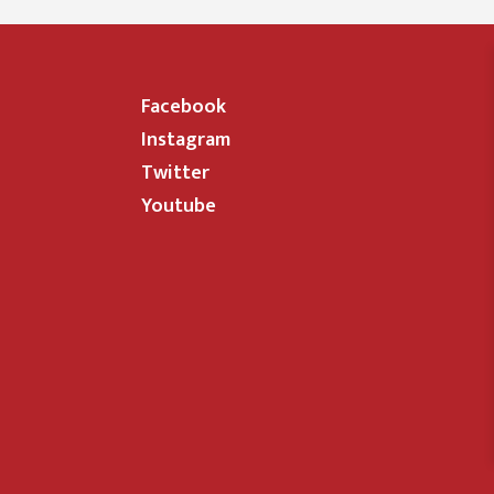
Facebook
Instagram
Twitter
Youtube