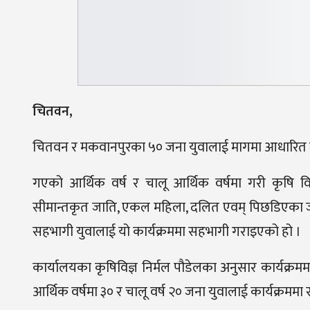
चितवन,
चितवन र मकवानपुरका ५० जना युवालाई मागमा आधारित ज
गएको आर्थिक वर्ष र चालू आर्थिक वर्षमा गरी कृषि 
सीमान्तकृत जाति, एकल महिला, दलित एवम् पिछडिएका जा
सहभागी युवालाई यो कार्यक्रममा सहभागी गराइएको हो ।
कार्यालयका कृषिविज्ञ निर्मल पौडेलका अनुसार कार्यक्
आर्थिक वर्षमा ३० र चालू वर्ष २० जना युवालाई कार्यक्रम