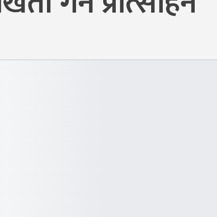
ती गर्न प्रोत्साहन