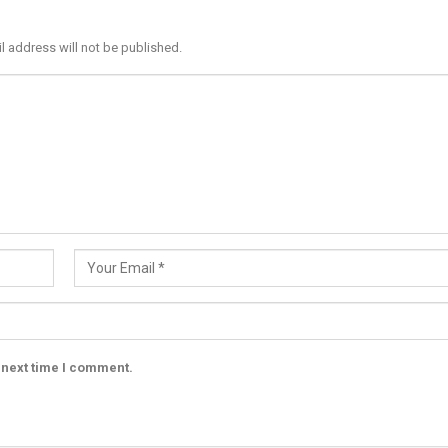
l address will not be published.
 next time I comment.