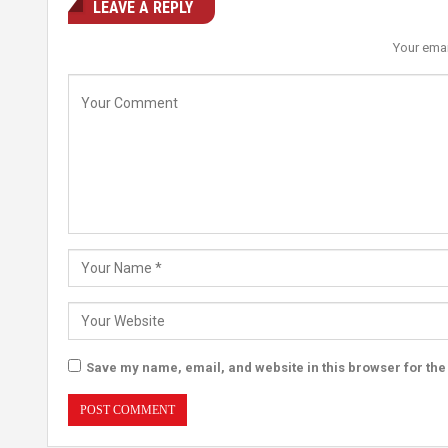
LEAVE A REPLY
Your emai
Save my name, email, and website in this browser for the