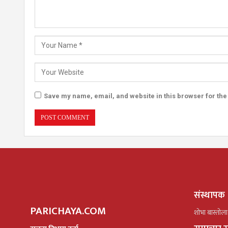
Save my name, email, and website in this browser for the
संस्थापक
PARICHAYA.COM
शोभा बास्तोला