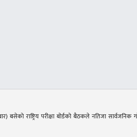
बसेको राष्ट्रिय परीक्षा बोर्डको बैठकले नतिजा सार्वजनिक गर