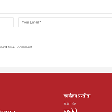
 next time I comment.
कार्यक्रम प्रस्तोता
रोजिना श्रेष्ठ
सहयोगी