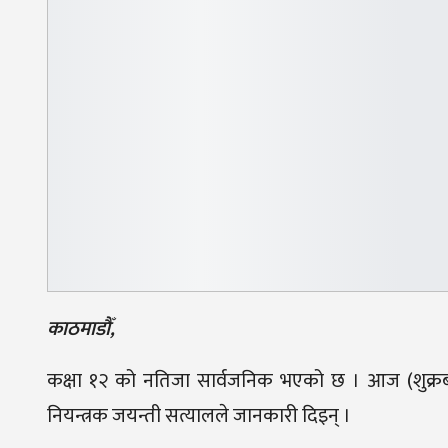
काठमाडौँ,
कक्षा १२ को नतिजा सार्वजनिक भएको छ । आज (शुक्रबार) 
नियन्त्रक जयन्ती सत्यालले जानकारी दिइन् ।