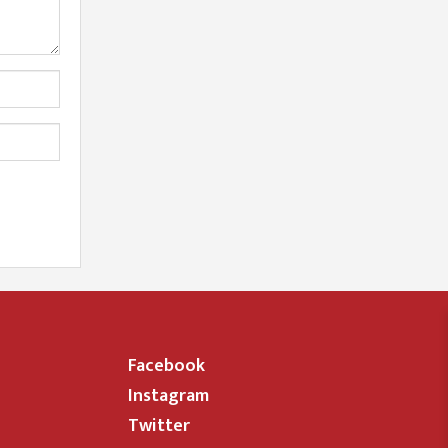
Facebook
Instagram
Twitter