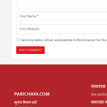
Save my name, email, and website in this browser for the
संस्थापक
PARICHAYA.COM
शोभा बास्तोला
समाचार स
सूचना विभाग दर्ता