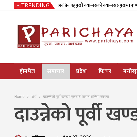
TRENDING
जनप्रिय बहुमुखी क्याम्पसको क्याम्पस प्रमुखमा कृष
होमपेज
समाचार
प्रदेश
फिचर
मनोरञ्
Home
अर्थ
दाउन्नेको पूर्वी खण्डमा एकतर्फी ढलान अन्तिम चरणमा
दाउन्नेको पूर्वी