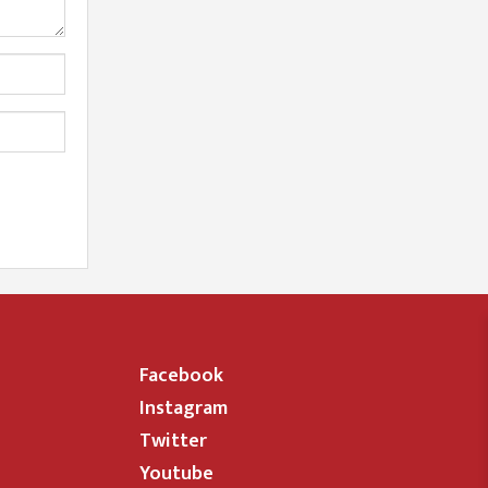
Facebook
Instagram
Twitter
Youtube