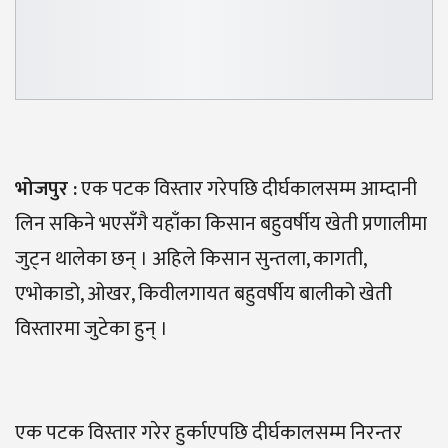
भोजपुर :
एक पटक विस्तार गरेपछि दीर्घकालसम्म आम्दानी
लिन सकिने भएसँगै यहाँका किसान बहुवर्षीय खेती प्रणालीमा
जुट्न थालेका छन् । अहिले किसान सुन्तला, कागती,
एभोकाडो, ओखर, किवीलगायत बहुवर्षीय बालीको खेती
विस्तारमा जुटेका हुन् ।
एक पटक विस्तार गरेर हुर्काएपछि दीर्घकालसम्म निरन्तर