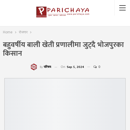
Home
रोजगार
बहुवर्षीय बाली खेती प्रणालीमा जुट्दै भोजपुरका
किसान
On
Sep 5, 2024
0
परिचय
By