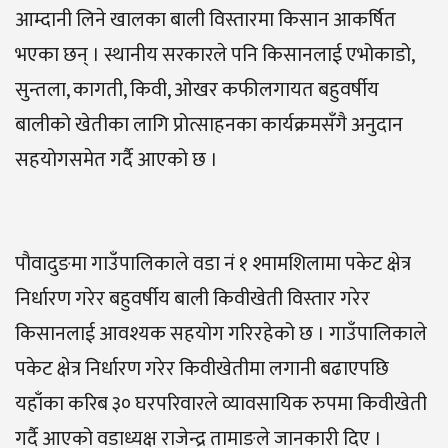
आम्दानी लिने खालका बाली विस्तारमा किसान आकर्षित
भएका छन् । स्थानीय सरकारले पनि किसानलाई एभोकाडो,
सुन्तला, कागती, किवी, ओखर कफीलगायत बहुवर्षीय
बालीको खेतीका लागि प्रोत्साहनका कार्यक्रमसँगै अनुदान
सहयोगसमेत गर्दै आएको छ ।
पौवादुङमा गाउँपालिकाले वडा नं १ श्मामशिलामा पकेट क्षेत्र
निर्धारण गरेर बहुवर्षीय बाली किवीखेती विस्तार गरेर
किसानलाई आवश्यक सहयोग गरिरहेको छ । गाउँपालिकाले
पकेट क्षेत्र निर्धारण गरेर किवीखेतीमा लगानी बढाएपछि
यहाँका करिब ३० घरपरिवारले व्यावसायिक रुपमा किवीखेती
गर्दै आएको वडाध्यक्ष राजेन्द्र तामाङले जानकारी दिए ।