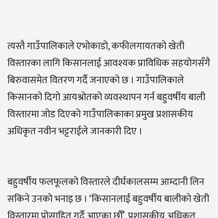
त्यस्तै गाउँपालिकाले एभोकाडो, कफीलगायतको खेती
विस्तारका लागि किसानलाई आवश्यक प्राविधिक सहयोगसँगै
बिरुवासमेत वितरण गर्दै जनाएको छ । गाउँपालिकाले
किसानको दिगो आयश्रोतको व्यवस्थापन गर्न बहुवर्षीय बाली
विस्तारमा जोड दिएको गाउँपालिकाका प्रमुख प्रशासकीय
अधिकृत नवीन भट्टराईले जानकारी दिए ।
बहुवर्षीय फलफूलको विस्तारले दीर्घकालसम्म आम्दानी लिन
सकिने उनको भनाइ छ । ‘किसानलाई बहुवर्षीय बालीको खेती
विस्तारमा प्रोसाहित गर्दै आएका छौँ’, प्रशासकीय अधिकृत