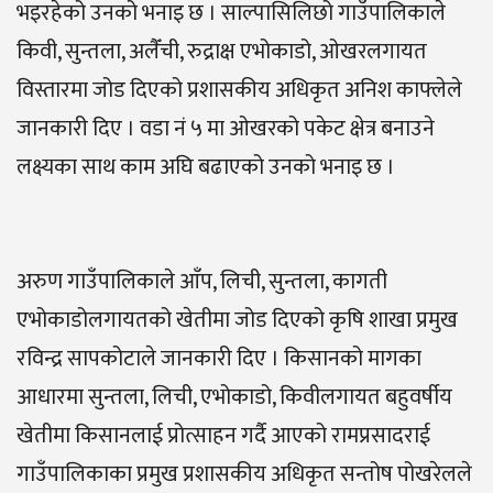
भइरहेको उनको भनाइ छ । साल्पासिलिछो गाउँपालिकाले
किवी, सुन्तला, अलैँची, रुद्राक्ष एभोकाडो, ओखरलगायत
विस्तारमा जोड दिएको प्रशासकीय अधिकृत अनिश काफ्लेले
जानकारी दिए । वडा नं ५ मा ओखरको पकेट क्षेत्र बनाउने
लक्ष्यका साथ काम अघि बढाएको उनको भनाइ छ ।
अरुण गाउँपालिकाले आँप, लिची, सुन्तला, कागती
एभोकाडोलगायतको खेतीमा जोड दिएको कृषि शाखा प्रमुख
रविन्द्र सापकोटाले जानकारी दिए । किसानको मागका
आधारमा सुन्तला, लिची, एभोकाडो, किवीलगायत बहुवर्षीय
खेतीमा किसानलाई प्रोत्साहन गर्दै आएको रामप्रसादराई
गाउँपालिकाका प्रमुख प्रशासकीय अधिकृत सन्तोष पोखरेलले