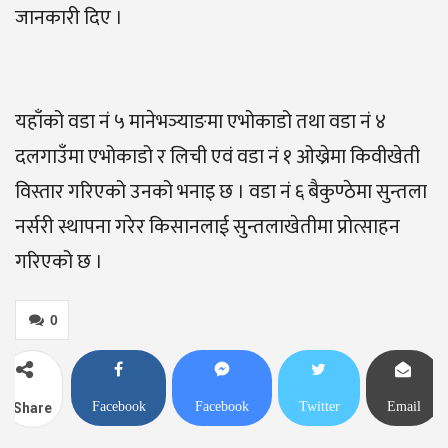
जानकारी दिए ।
यहाँको वडा नं ५ मानेभञ्याङमा एभोकाडो तथा वडा नं ४
दलगाउँमा एभोकाडो र लिची एवं वडा नं १ ओख्रेमा किवीखेती
विस्तार गरिएको उनको भनाइ छ । वडा नं ६ बैकुण्ठेमा सुन्तला
नर्सरी स्थापना गरेर किसानलाई सुन्तलाखेतीमा प्रोत्साहन
गरिएको छ ।
0
Facebook
Facebook
Twitter
Email
Share
Messenger