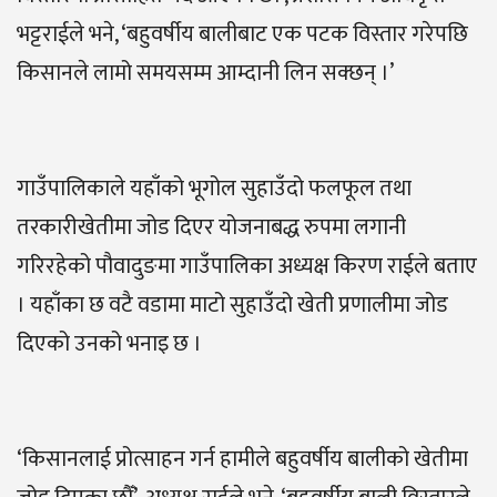
भट्टराईले भने, ‘बहुवर्षीय बालीबाट एक पटक विस्तार गरेपछि
किसानले लामो समयसम्म आम्दानी लिन सक्छन् ।’
गाउँपालिकाले यहाँको भूगोल सुहाउँदो फलफूल तथा
तरकारीखेतीमा जोड दिएर योजनाबद्ध रुपमा लगानी
गरिरहेको पौवादुङमा गाउँपालिका अध्यक्ष किरण राईले बताए
। यहाँका छ वटै वडामा माटो सुहाउँदो खेती प्रणालीमा जोड
दिएको उनको भनाइ छ ।
‘किसानलाई प्रोत्साहन गर्न हामीले बहुवर्षीय बालीको खेतीमा