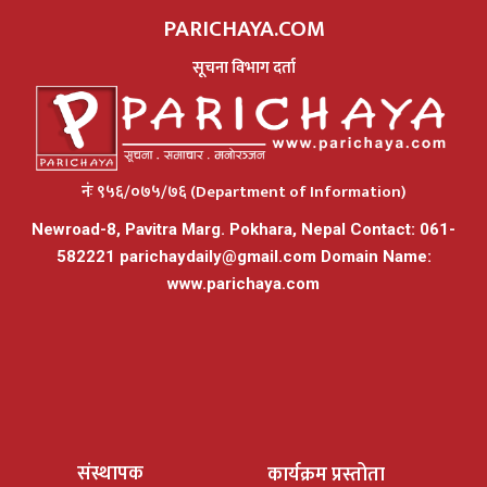
PARICHAYA.COM
सूचना विभाग दर्ता
नंः ९५६/०७५/७६ (Department of Information)
Newroad-8, Pavitra Marg. Pokhara, Nepal Contact: 061-
582221
parichaydaily@gmail.com
Domain Name:
www.parichaya.com
संस्थापक
कार्यक्रम प्रस्तोता