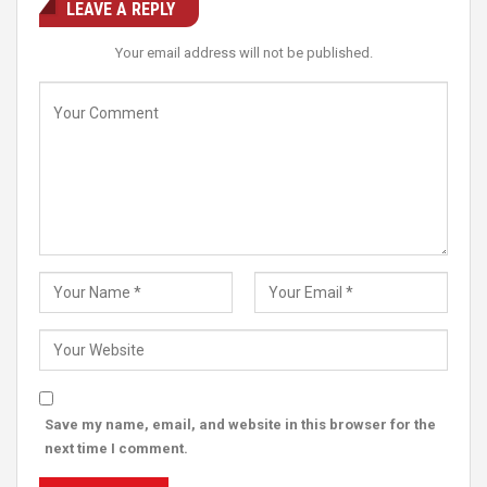
LEAVE A REPLY
Your email address will not be published.
Save my name, email, and website in this browser for the
next time I comment.