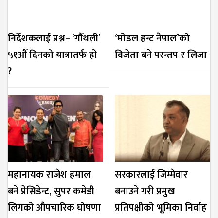
निर्देशकलाई प्रश्न– ‘गौँथली’
‘मोडल हन्ट नेपाल’को
५१औँ दिनको यात्रातर्फ हो
विजेता बने परन्तप र लिजा
?
महानायक राजेश हमाल
सरकारलाई जिम्मेवार
बने प्रेसिडेन्ट, सुपर कमेडी
बनाउने गरी प्रमुख
लिगको औपचारिक घोषणा
प्रतिपक्षीको भूमिका निर्वाह