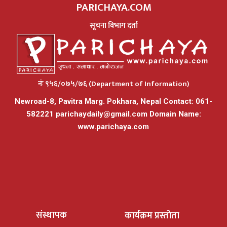
PARICHAYA.COM
सूचना विभाग दर्ता
नंः ९५६/०७५/७६ (Department of Information)
Newroad-8, Pavitra Marg. Pokhara, Nepal Contact: 061-
582221
parichaydaily@gmail.com
Domain Name:
www.parichaya.com
संस्थापक
कार्यक्रम प्रस्तोता