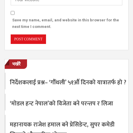
Save my name, email, and website in this browser for the
next time I comment.
भर्खरै
निर्देशकलाई प्रश्न– ‘गौँथली’ ५१औँ दिनको यात्रातर्फ हो ?
‘मोडल हन्ट नेपाल’को विजेता बने परन्तप र लिजा
महानायक राजेश हमाल बने प्रेसिडेन्ट, सुपर कमेडी