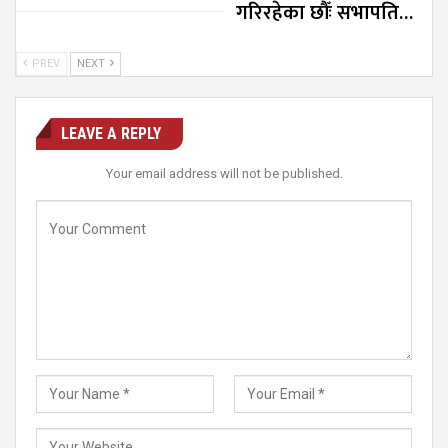
गरिरहेका छौँः सभापति…
PREV
NEXT
LEAVE A REPLY
Your email address will not be published.