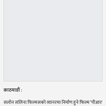
काठमाडौं :
सलोन सलिना फिल्मसको व्यानरमा निर्माण हुने फिल्म ‘पीआरः