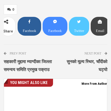
0
Facebook
Facebook
Twitter
Email
Share
Messenger
PREV POST
NEXT POST
सहकारी मुद्दामा म्याग्दीका जिल्ला
सुनको मूल्य स्थिर, चाँदीको
समन्वय समिति प्रमुख पक्राउ
घट्यो
YOU MIGHT ALSO LIKE
More From Author