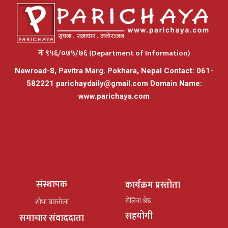
नंः ९५६/०७५/७६ (Department of Information)
Newroad-8, Pavitra Marg. Pokhara, Nepal Contact: 061-
582221
parichaydaily@gmail.com
Domain Name:
www.parichaya.com
संस्थापक
कार्यक्रम प्रस्तोता
रोजिना श्रेष्ठ
शोभा बास्तोला
सहयोगी
समाचार संवाददाता