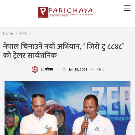
Home
इभेन्ट
नेपाल चिनाउने नयाँ अभियान, ‘ जिरो टु ८८४८’
को ट्रेलर सार्वजनिक
On
Jun 25, 2025
0
परिचय
By