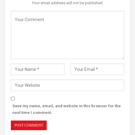
Your email address will not be published.
Save my name, email, and website in this browser for the
next time I comment.