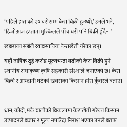
‘पहिले हप्ताको २० घरीसम्म केरा बिक्री हुन्थ्यो,’ उनले भने,
‘हिजोआज हप्तामा मुस्किलले पाँच घरी पनि बिक्री हुँदैन।’
खबराका सबैले व्यावसायिक केराखेती गरेका छन्।
यहाँ वार्षिक दुई करोड मूल्यभन्दा बढीको केरा बिक्री हुने
स्थानीय राधाकृष्ण कृषि सहकारी संस्थाले जनाएको छ। केरा
बिक्री र आम्दानी घटेको खबराका किसान हीरा कुँवरले बताए।
धान, कोदो, मकै बालीको विकल्पमा केराखेती गरेका किसान
उत्पादनले बजार र मूल्य नपाउँदा निराश भएका उनले बताए।