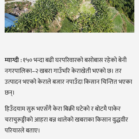
म्याग्दी :
१५० भन्दा बढी घरपरिवारको बसोबास रहेको बेनी
नगरपालिका–२ खबरा गाउँभरि केराखेती भएको छ। तर
उत्पादन भएको केराले बजार नपाउँदा किसान चिन्तित भएका
छन्।
हिउँदयाम सुरू भएसँगै केरा बिक्री घटेको र बोटमै पाकेर
चराचुरूङ्गीको आहरा बन्न थालेको खबराका किसान वुद्धवीर
परियारले बताए।