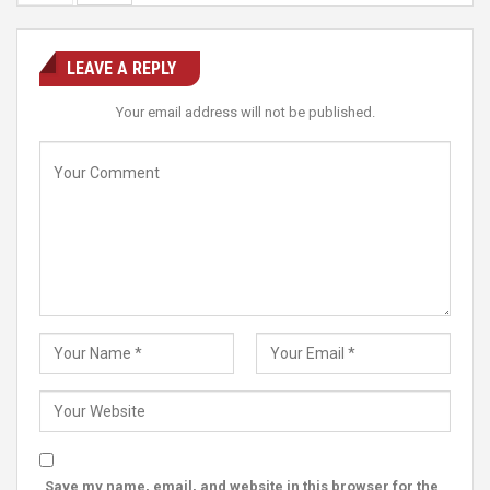
LEAVE A REPLY
Your email address will not be published.
Save my name, email, and website in this browser for the