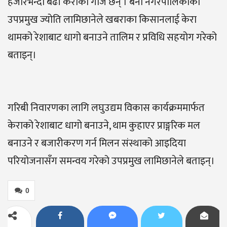
हजारभन्दा बढी केराका गाँज छन् । बेनी नगरपालिकाका
उपप्रमुख ज्योति लामिछानेले खबराका किसानलाई केरा
थामको रेशाबाट धागो बनाउने तालिम र प्रविधि सहयोग गरेको
बताइन्।
गरिबी निवारणका लागि लघुउद्यम विकास कार्यक्रममार्फत
केराको रेशाबाट धागो बनाउने, थाम कुहाएर प्राङ्गरिक मल
बनाउने र बजारीकरण गर्न मिलन संस्थाको आइदिया
परियोजनासँग समन्वय गरेको उपप्रमुख लामिछानेले बताइन्।
0