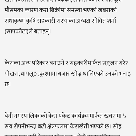
मौसमका कारण केरा बिक्रीमा समस्या भएको खबराको
राधाकृष्ण कृषि सहकारी संस्थाका अध्यक्ष सोवित शर्मा
(सापकोटा)ले बताइन्।
केराका अन्य परिकार बनाउने र सहकारीमार्फत सङ्कलन गरेर
पोखरा, बागलुङ, कुश्मामा बजार खोज्न थालिएको उनको भनाइ
छ।
बेनी नगरपालिकाको केरा पकेट कार्यक्रममार्फत खबरामा ५
सय रोपनीभन्दा बढी क्षेत्रफलमा केराखेती भएको छ। सोह्र