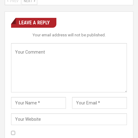
PREV
NEXT
LEAVE A REPLY
Your email address will not be published.