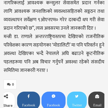
नागरिकलाई आवश्यक कन्सुलर सेवासमेत प्रदान गर्नका
लागि आवश्यक जनशक्तिको व्यवस्थासहितको सङ्गठन तथा
व्यवस्थापन सर्वेक्षण ९ओएनएम० गरेर दरबन्दी थप गरी सेवा
प्रदान गरिएको छ”, त्यस अवसरमा उनले जानकारी दिए ।
मन्त्री डा. राणाले अन्तरराष्ट्रियस्तरमा देखिएको राजनीतिक
परिवेशका कारण सहयोगका ‘मोडालिटी’ मा पनि परिवर्तन हुने
अवस्था देखिएका भन्दै नेपालले अघि बढाउने कूटनीतिक
पहलहरूमा पनि अब विचार गर्नुपर्ने अवस्था रहेको संसदीय
समितिमा जानकारी गराए ।
0
Facebook
Facebook
Twitter
Email
Share