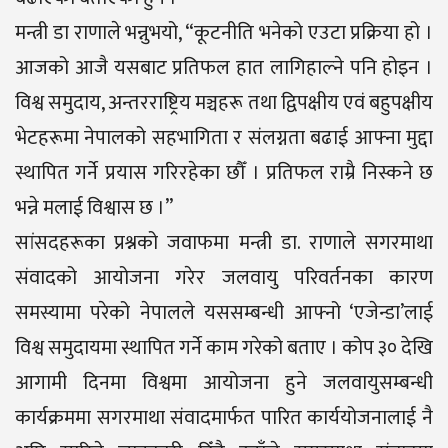
मन्त्री डा राणाले भन्नुभयो, “कूटनीति भनेको एउटा प्रक्रिया हो ।
आजको आजै यसबाट प्रतिफल हात लागिहाल्ने पनि होइन ।
विश्व समुदाय, अन्तरराष्ट्रिय मञ्चहरू तथा द्विपक्षीय एवं बहुपक्षीय
भेटहरूमा नेपालको सहभागिता र संलग्नता बढाई आफ्ना मुद्दा
स्थापित गर्ने प्रयास गरिरहेका छौँ । प्रतिफल राम्रै निस्कने छ
भन्ने मलाई विश्वास छ ।”
सांसदहरूका प्रश्नको जवाफमा मन्त्री डा. राणाले सगरमाथा
संवादको आयोजना गरेर जलवायु परिवर्तनका कारण
समस्यामा परेको नेपालले यससम्बन्धी आफ्नो ‘एजेन्डा’लाई
विश्व समुदायमा स्थापित गर्ने काम गरेको बताए । कोप ३० देखि
आगामी दिनमा विश्वमा आयोजना हुने जलवायुसम्बन्धी
कार्यक्रममा सगरमाथा संवादमार्फत पारित कार्ययोजनालाई नै