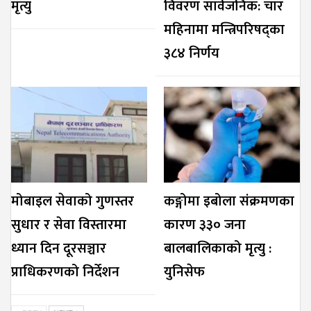
मृत्यु
विवरण सार्वजनिक: चार
महिनामा मन्त्रिपरिषद्का
३८४ निर्णय
मोबाइल सेवाको गुणस्तर
कङ्गोमा इबोला संक्रमणका
सुधार र सेवा विस्तारमा
कारण ३३० जना
ध्यान दिन दूरसञ्चार
बालबालिकाको मृत्यु :
प्राधिकरणको निर्देशन
युनिसेफ