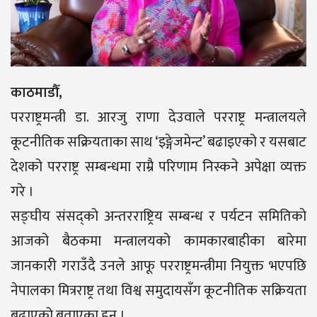
काठमाडौँ,
परराष्ट्रमन्त्री डा. आरजु राणा देउवाले परराष्ट्र मन्त्रालयले
कूटनीतिक सक्रियताका साथ ‘इङ्गेजमेन्ट’ बढाइएको र यसबाट
देशको परराष्ट्र सम्बन्धमा राम्रै परिणाम निस्कने अपेक्षा व्यक्त
गरे ।
सङ्घीय संसद्को अन्तरराष्ट्रिय सम्बन्ध र पर्यटन समितिको
आजको बैठकमा मन्त्रालयको कामकारबाहीका बारेमा
जानकारी गराउँदै उनले आफू परराष्ट्रमन्त्रीमा नियुक्त भएपछि
नेपालका मित्रराष्ट्र तथा विश्व समुदायसँग कूटनीतिक सक्रियता
बढाएको बताएका हुन ।