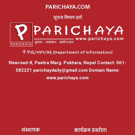
PARICHAYA.COM
सूचना विभाग दर्ता
नंः ९५६/०७५/७६ (Department of Information)
Newroad-8, Pavitra Marg. Pokhara, Nepal Contact: 061-
582221
parichaydaily@gmail.com
Domain Name:
www.parichaya.com
संस्थापक
कार्यक्रम प्रस्तोता