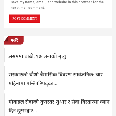
Save my name, email, and website in this browser for the
next time I comment.
भर्खरै
असममा बाढी, ९७ जनाको मृत्यु
सरकारको चौथो त्रैमासिक विवरण सार्वजनिक: चार
महिनामा मन्त्रिपरिषद्का…
मोबाइल सेवाको गुणस्तर सुधार र सेवा विस्तारमा ध्यान
दिन दूरसञ्चार…