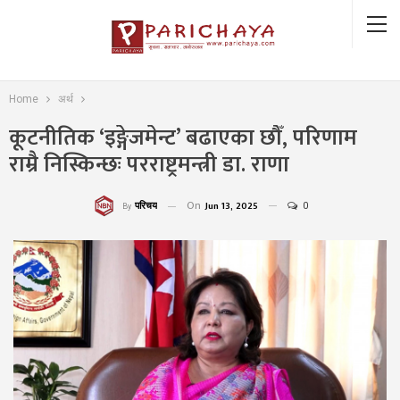
Home
अर्थ
कूटनीतिक ‘इङ्गेजमेन्ट’ बढाएका छौँ, परिणाम
राम्रै निस्किन्छः परराष्ट्रमन्त्री डा. राणा
On
Jun 13, 2025
0
परिचय
By