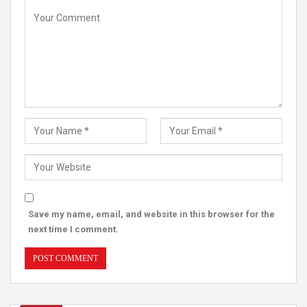
Save my name, email, and website in this browser for the
next time I comment.