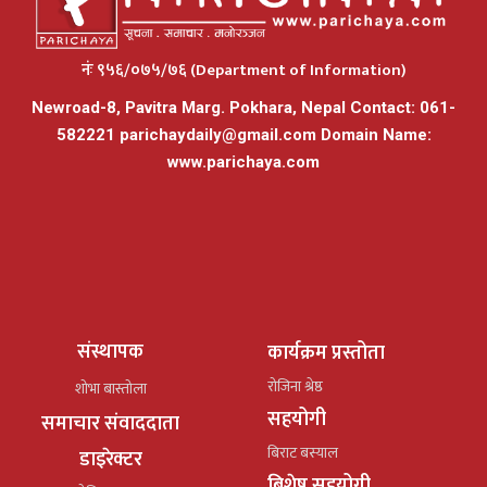
नंः ९५६/०७५/७६ (Department of Information)
Newroad-8, Pavitra Marg. Pokhara, Nepal Contact: 061-
582221
parichaydaily@gmail.com
Domain Name:
www.parichaya.com
संस्थापक
कार्यक्रम प्रस्तोता
रोजिना श्रेष्ठ
शोभा बास्तोला
सहयोगी
समाचार संवाददाता
बिराट बस्याल
डाइरेक्टर
बिशेष सहयोगी