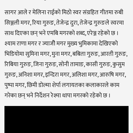
सागर आले र मेलिना राईको मिठो स्वर संग्रहित गीतमा रुबी
सिञ्जली मगर, रिया गुरुङ, तेजेन्द्र दुरा, तेजेन्द्र गुरुङले स्वरमा
साथ दिएका छन् भने एमबि मगरको शब्द, एरेञ्ज रहेको छ ।
श्याम राणा मगर र ज्याजीे मगर मुख्य भुमिकामा देखिएको
भिडियोमा सुमिना मगर, मुना मगर, बबिता गुरुङ, आरती गुरुङ,
रिबिया गुरुङ, जिना गुरुङ, सोनी तामाङ, कासी गुरुङ, कुसुम
गुरुङ, अनिशा मगर, इन्दिरा मगर, अलिशा मगर, आरुषि मगर,
पुष्पा मगर, छिमी डोल्मा शेर्पा लगायतका कलाकारले काम
गरेका छन् भने निर्देशन रेश्मा थापा मगरको रहेको छ ।