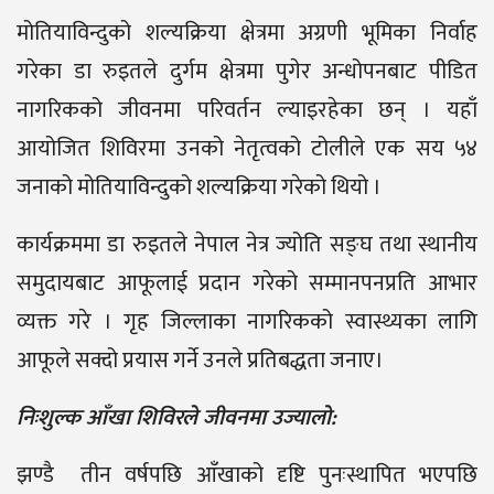
मोतियाविन्दुको शल्यक्रिया क्षेत्रमा अग्रणी भूमिका निर्वाह
गरेका डा रुइतले दुर्गम क्षेत्रमा पुगेर अन्धोपनबाट पीडित
नागरिकको जीवनमा परिवर्तन ल्याइरहेका छन् । यहाँ
आयोजित शिविरमा उनको नेतृत्वको टोलीले एक सय ५४
जनाको मोतियाविन्दुको शल्यक्रिया गरेको थियो ।
कार्यक्रममा डा रुइतले नेपाल नेत्र ज्योति सङ्घ तथा स्थानीय
समुदायबाट आफूलाई प्रदान गरेको सम्मानपनप्रति आभार
व्यक्त गरे । गृह जिल्लाका नागरिकको स्वास्थ्यका लागि
आफूले सक्दो प्रयास गर्ने उनले प्रतिबद्धता जनाए।
निःशुल्क आँखा शिविरले जीवनमा उज्यालो:
झण्डै तीन वर्षपछि आँखाको दृष्टि पुनःस्थापित भएपछि