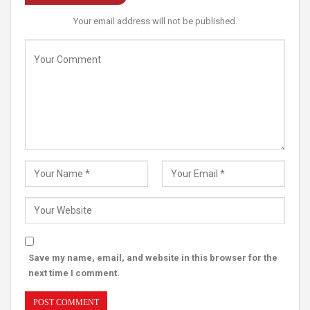
Your email address will not be published.
Save my name, email, and website in this browser for the
next time I comment.