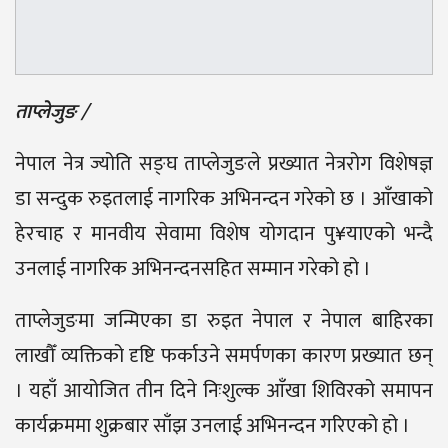
ताप्लेजुङ /
नेपाल नेत्र ज्योति सङ्घ ताप्लेजुङले प्रख्यात नेत्ररोग विशेषज्ञ
डा सन्दुक रुइतलाई नागरिक अभिनन्दन गरेको छ । आँखाको
हेरचाह र मानवीय सेवामा विशेष योगदान पु¥याएको भन्दै
उनलाई नागरिक अभिनन्दनसहित सम्मान गरेको हो ।
ताप्लेजुङमा जन्मिएका डा रुइत नेपाल र नेपाल बाहिरका
लाखौँ व्यक्तिको दृष्टि फर्काउने समर्पणका कारण प्रख्यात छन्
। यहाँ आयोजित तीन दिने निःशुल्क आँखा शिविरको समापन
कार्यक्रममा शुक्रबार साँझ उनलाई अभिनन्दन गरिएको हो ।