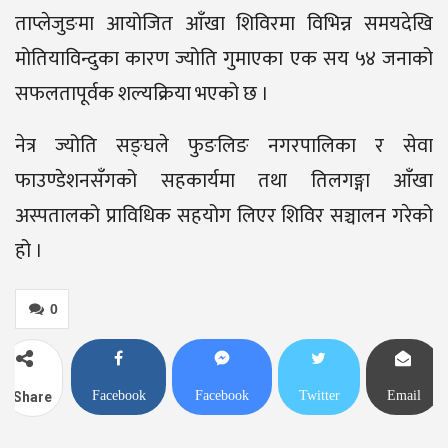
ताप्लेजुङमा आयोजित आँखा शिविरमा विभिन्न समयदेखि
मोतियाविन्दुका कारण ज्योति गुमाएका एक सय ५४ जनाको
सफलतापूर्वक शल्यक्रिया भएको छ ।
नेत्र ज्योति सङ्घले फुङलिङ नगरपालिका र सेवा
फाउण्डेशनसँगको सहकार्यमा तथा तिलगङ्गा आँखा
अस्पतालको प्राविधिक सहयोग लिएर शिविर सञ्चालन गरेको
हो ।
0
Facebook
Facebook
Twitter
Email
Share
Messenger