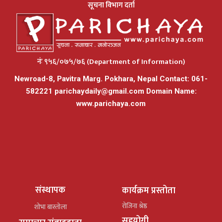
सूचना विभाग दर्ता
नंः ९५६/०७५/७६ (Department of Information)
Newroad-8, Pavitra Marg. Pokhara, Nepal Contact: 061-
582221
parichaydaily@gmail.com
Domain Name:
www.parichaya.com
संस्थापक
कार्यक्रम प्रस्तोता
रोजिना श्रेष्ठ
शोभा बास्तोला
सहयोगी