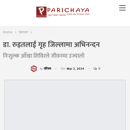
Home
समाचार
डा. रुइतलाई गृह जिल्लामा अभिनन्दन
निःशुल्क आँखा शिविरले जीवनमा उज्यालो
On
Mar 2, 2024
0
परिचय
By