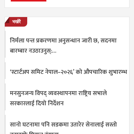
भर्खरै
निर्मला पन्त प्रकरणमा अनुसन्धान जारी छ, सदनमा
बारम्बार नउठाउनुस्:…
‘स्टार्टअप समिट नेपाल–२०२६’ को औपचारिक शुभारम्भ
मनसुनजन्य विपद् व्यवस्थापनमा राष्ट्रिय सभाले
सरकारलाई दियो निर्देशन
सानो घटनामा पनि सडकमा उतारेर सेनालाई सस्तो