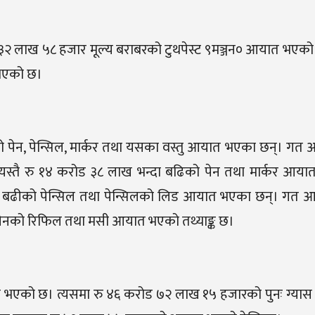
३२ लाख ५८ हजार मूल्य बराबरको टुथपेस्ट ९मञ्जन० आयात भएको छ
 भएको छ।
ो पेन, पेन्सिल, मार्कर तथा यसका वस्तु आयात भएका छन्। गत
्तै रु १४ करोड ३८ लाख भन्दा बढिको पेन तथा मार्कर आय
 बढीको पेन्सिल तथा पेन्सिलको लिड आयात भएका छन्। गत 
ेनको रिफिल तथा मसी आयात भएको तथ्याङ्क छ।
को छ। त्यसमा रु ४६ करोड ७२ लाख १५ हजारको पुनः ग्यास भर्