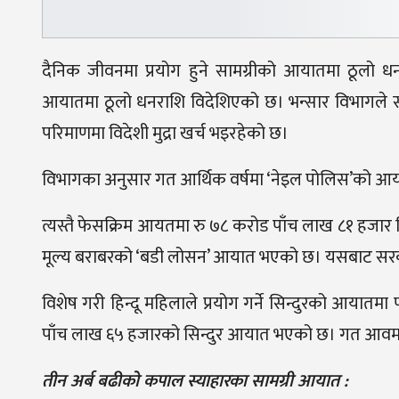
दैनिक जीवनमा प्रयोग हुने सामग्रीको आयातमा ठूलो धन
आयातमा ठूलो धनराशि विदेशिएको छ। भन्सार विभागले सार
परिमाणमा विदेशी मुद्रा खर्च भइरहेको छ।
विभागका अनुसार गत आर्थिक वर्षमा ‘नेइल पोलिस’को आया
त्यस्तै फेसक्रिम आयतमा रु ७८ करोड पाँच लाख ८१ हजार 
मूल्य बराबरको ‘बडी लोसन’ आयात भएको छ। यसबाट सरका
विशेष गरी हिन्दू महिलाले प्रयोग गर्ने सिन्दुरको आया
पाँच लाख ६५ हजारको सिन्दुर आयात भएको छ। गत आवमा 
तीन अर्ब बढीको कपाल स्याहारका सामग्री आयात :