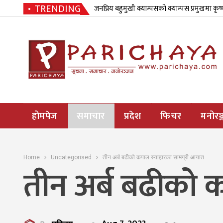
TRENDING
जनप्रिय बहुमुखी क्याम्पसको क्याम्पस प्रमुखमा कृष
होमपेज
समाचार
प्रदेश
फिचर
मनोरञ्
Home
Uncategorised
तीन अर्ब बढीको कपाल स्याहारका सामग्री आयात
तीन अर्ब बढीको 