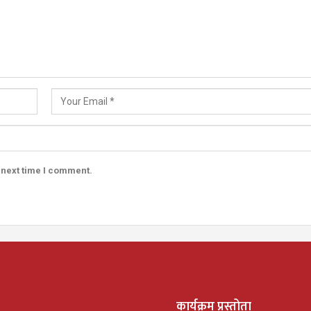
 next time I comment.
कार्यक्रम प्रस्तोता