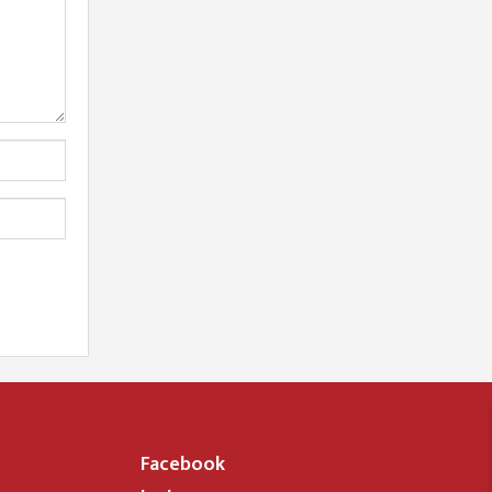
Facebook