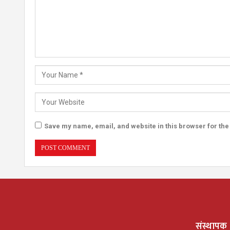
Save my name, email, and website in this browser for the
संस्थापक