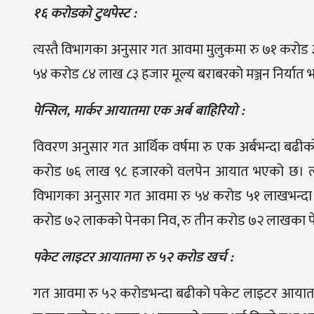
१६ करोडको टुथपेस्ट :
त्यस्तै विभागका अनुसार गत आवमा मुलुकमा रु ७१ करोड 
५४ करोड ८४ लाख ८३ हजार मूल्य बराबरको मञ्जन निर्यात
पेन्सिल, मार्कर आयातमा एक अर्ब बाहिरियो :
विवरण अनुसार गत आर्थिक वर्षमा रु एक अर्बभन्दा बढीक
करोड ७६ लाख ९८ हजारको वलपेन आयात भएको छ। त्यस
विभागका अनुसार गत आवमा रु ५४ करोड ५१ लाखभन्दा
करोड ७२ लाकको पेनका निव, रु तीन करोड ७२ लाखका प
पकेट लाइटर आयातमा रु ५२ करोड खर्च :
गत आवमा रु ५२ करोडभन्दा बढीको पकेट लाइटर आयात भए