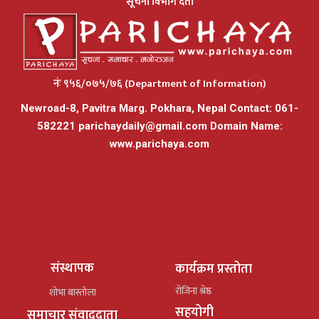
सूचना विभाग दर्ता
नंः ९५६/०७५/७६ (Department of Information)
Newroad-8, Pavitra Marg. Pokhara, Nepal Contact: 061-
582221
parichaydaily@gmail.com
Domain Name:
www.parichaya.com
संस्थापक
कार्यक्रम प्रस्तोता
रोजिना श्रेष्ठ
शोभा बास्तोला
सहयोगी
समाचार संवाददाता