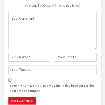
Your email address will not be published.
Save my name, email, and website in this browser for the
next time I comment.