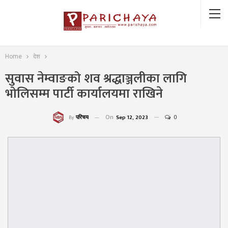
Home
देश
सुवास नेम्वाङको शव श्रद्धाञ्जलीका लागि
भोलिसम्म पार्टी कार्यालयमा राखिने
On
Sep 12, 2023
0
परिचय
By