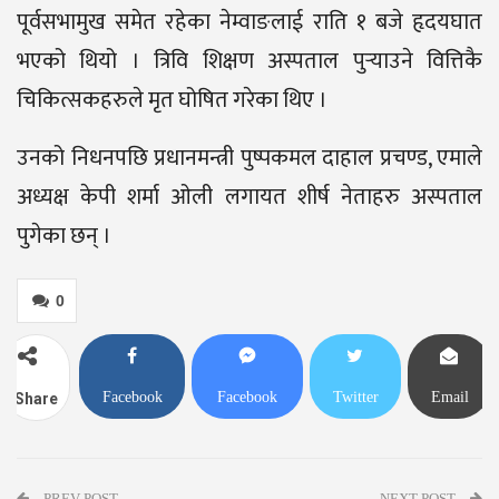
पूर्वसभामुख समेत रहेका नेम्वाङलाई राति १ बजे हृदयघात
भएको थियो । त्रिवि शिक्षण अस्पताल पुर्‍याउने वित्तिकै
चिकित्सकहरुले मृत घोषित गरेका थिए ।
उनको निधनपछि प्रधानमन्त्री पुष्पकमल दाहाल प्रचण्ड, एमाले
अध्यक्ष केपी शर्मा ओली लगायत शीर्ष नेताहरु अस्पताल
पुगेका छन् ।
0
Facebook
Facebook
Twitter
Email
Share
Messenger
PREV POST
NEXT POST