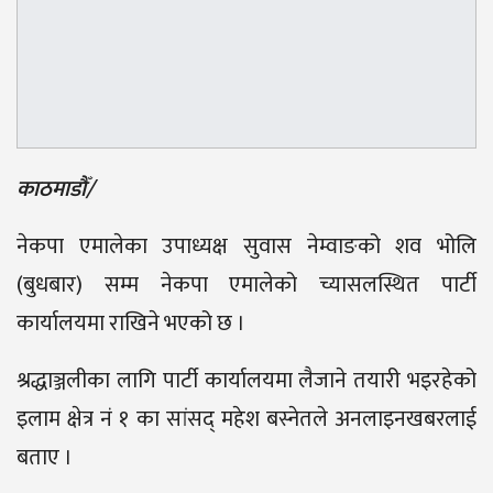
काठमाडौँ/
नेकपा एमालेका उपाध्यक्ष सुवास नेम्वाङको शव भोलि
(बुधबार) सम्म नेकपा एमालेको च्यासलस्थित पार्टी
कार्यालयमा राखिने भएको छ ।
श्रद्धाञ्जलीका लागि पार्टी कार्यालयमा लैजाने तयारी भइरहेको
इलाम क्षेत्र नं १ का सांसद् महेश बस्नेतले अनलाइनखबरलाई
बताए ।