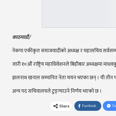
काठमाडौं/
नेकपा एकीकृत समाजवादीको अध्यक्ष र महासचिव सर्वसम
जारी १०औं राष्ट्रिय महाधिवेशनले बिहीबार अध्यक्षमा मा
झलनाथ खनाल सम्मानित नेता चयन भएका छन् । यी तीन प
अन्य पद सचिवालयले टुङ्ग्याउने निर्णय भएको छ ।
Facebook
Fa
Share