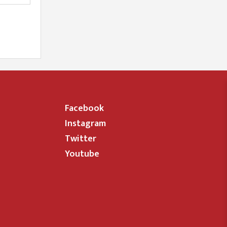
Facebook
Instagram
Twitter
Youtube