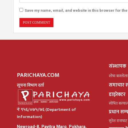
Save my name, email, and website in this browser for the
संस्थापक
PARICHAYA.COM
शोभा बास्तोला
समाचार स
सूचना विभाग दर्ता
डाइरेक्टर
सोभित बस्या
नंः ९५६/०७५/७६ (Department of
प्रधान सम
Information)
सुरेश रानाभाट
Newroad-8, Pavitra Marg. Pokhara,