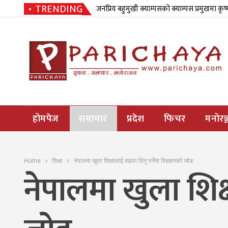
TRENDING
जनप्रिय बहुमुखी क्याम्पसको क्याम्पस प्रमुखमा कृष
होमपेज
समाचार
प्रदेश
फिचर
मनोरञ्
Home
शिक्षा
नेपालमा खुला शिक्षालाई बढावा दिनु पर्नेमा विज्ञहरुको जोड
नेपालमा खुला शिक्