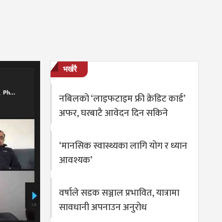
भर्खरै
नबिलको ‘लाइफटाइम फ्री क्रेडिट कार्ड’
अफर, घरबाटै आवेदन दिन सकिने
‘मानसिक स्वास्थ्यका लागि योग र ध्यान
आवश्यक’
वर्षाले सडक सञ्जाल प्रभावित, यात्रामा
सावधानी अपनाउन अनुरोध