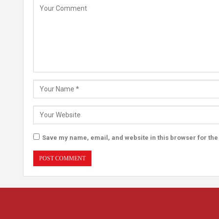
Save my name, email, and website in this browser for the