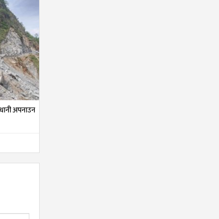
ावधानी अपनाउन