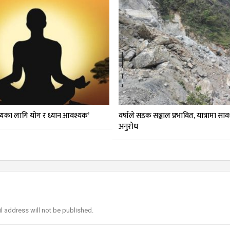
थ्यका लागि योग र ध्यान आवश्यक’
वर्षाले सडक सञ्जाल प्रभावित, यात्रामा स
अनुरोध
l address will not be published.