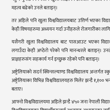
महत्व बढेको उनले बताइन्।
तर अहिले पनि खुला विश्वविद्यालयबाट उत्तिर्ण भएका विद्य
केही विषयहरुमा अध्ययन गर्दा उनीहरुले रोजगारीका लाग
यसैगरी खुला विश्वविद्यालय बाट पासआउट भएका विद्यार्
लगाउँदा केही अप्ठेरो परेको पनि मानन्धरले बताइन्। उन
प्राज्ञहरुसंग सहकार्य गर्न इच्छुक रहेको पनि बताइन्।
अष्ट्रेलियाको सदर्न क्विन्सल्याण्ड विश्वविद्यालय अन्तर्ग
अष्ट्रेलियाका विभिन्न विश्वविद्यालयहरु मिलेर झन्डै १,१०० 
बताए।
आफ्नो विश्वविद्यालयमा अहिले झन्डै ४५० जना नेपाली विद्या