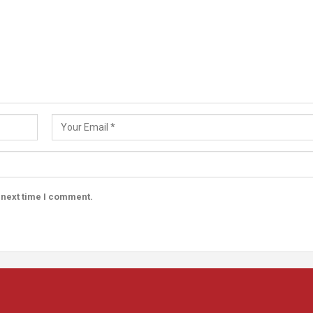
 next time I comment.