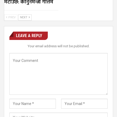
मेटाउँछ: कानुनमन्त्री गौत्तम
PREV
NEXT
LEAVE A REPLY
Your email address will not be published.