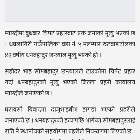
म्याग्दीमा बुधबार चिर्पट प्रहारबाट एक जनाको मृत्यु भएको छ
। धवलागिरी गाउँपालिका वडा नं. ५ मलम्पार रुटबाङटोलका
४२ वर्षीय धनबहादुर छन्त्याल मृत्यु भएको हो ।
सहोदर भाइ सोमबहादुर छन्त्यालले टाउकोमा चिर्पट प्रहार
गर्दा धनबहादुरको मृत्यु भएको जिल्ला प्रहरी कार्यालय
म्याग्दीले जनाएको छ ।
घरायसी विवादमा दाजुभाइबीभ झगडा भएको प्रहरीले
जनाएको छ । धनबहादुरको हत्यापछि भागेका सोमबहादुरलाई
राति नै स्थानीयको सहयोगमा प्रहरीले नियन्त्रणमा लिएको छ ।