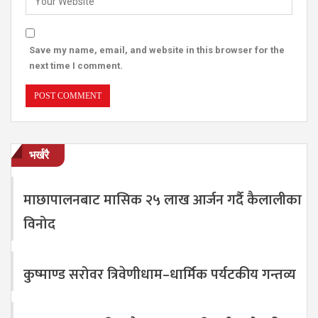
Save my name, email, and website in this browser for the
next time I comment.
भर्खरै
माछापालनबाट मासिक २५ लाख आर्जन गर्दै कैलालीका
विनोद
कुष्माण्ड सरोवर त्रिवेणीधाम–धार्मिक पर्यटकीय गन्तव्य