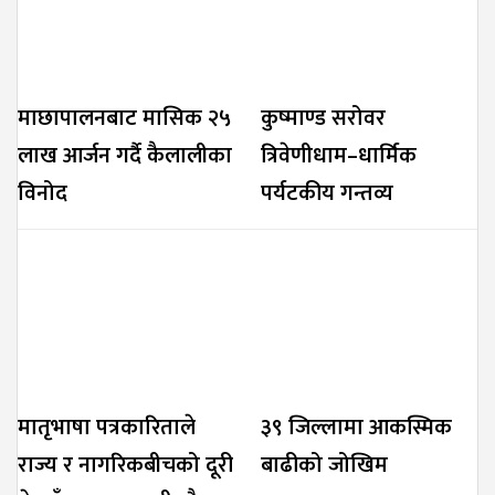
माछापालनबाट मासिक २५
कुष्माण्ड सरोवर
लाख आर्जन गर्दै कैलालीका
त्रिवेणीधाम–धार्मिक
विनोद
पर्यटकीय गन्तव्य
मातृभाषा पत्रकारिताले
३९ जिल्लामा आकस्मिक
राज्य र नागरिकबीचको दूरी
बाढीको जोखिम