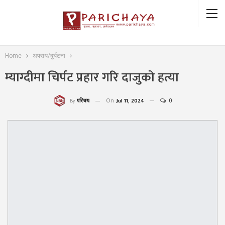
Home
अपराध/दुर्घटना
म्याग्दीमा चिर्पट प्रहार गरि दाजुको हत्या
On
Jul 11, 2024
0
परिचय
By