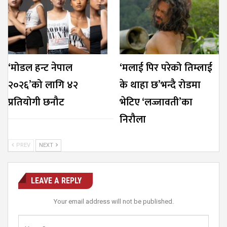
‘मोडल हन्ट नेपाल
‘मलाई पिर परेको तिम्लाई
२०२६’को लागि ४२
के थाहा छ’भन्दै रोडमा
प्रतियोगी छनौट
भेटिए ‘लज्जावती’का
निरौला
PREV
NEXT
LEAVE A REPLY
Your email address will not be published.