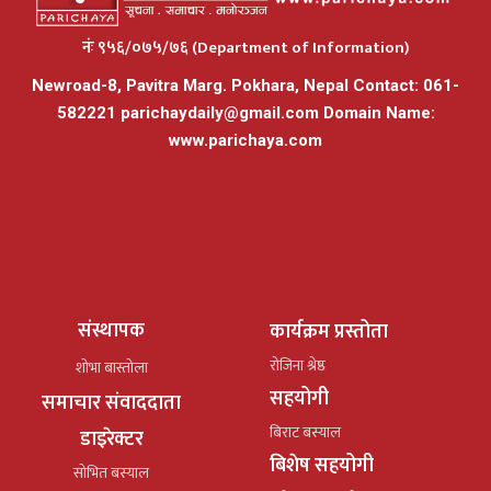
नंः ९५६/०७५/७६ (Department of Information)
Newroad-8, Pavitra Marg. Pokhara, Nepal Contact: 061-
582221
parichaydaily@gmail.com
Domain Name:
www.parichaya.com
संस्थापक
कार्यक्रम प्रस्तोता
रोजिना श्रेष्ठ
शोभा बास्तोला
सहयोगी
समाचार संवाददाता
बिराट बस्याल
डाइरेक्टर
बिशेष सहयोगी
सोभित बस्याल