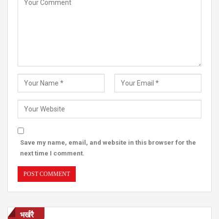
Save my name, email, and website in this browser for the
next time I comment.
भर्खरै