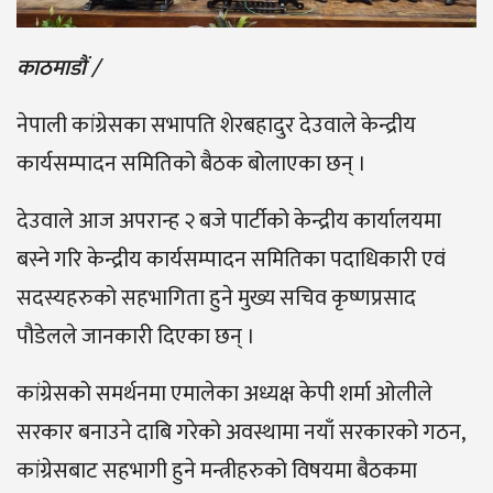
काठमाडौं /
नेपाली कांग्रेसका सभापति शेरबहादुर देउवाले केन्द्रीय
कार्यसम्पादन समितिको बैठक बोलाएका छन् ।
देउवाले आज अपरान्ह २ बजे पार्टीको केन्द्रीय कार्यालयमा
बस्ने गरि केन्द्रीय कार्यसम्पादन समितिका पदाधिकारी एवं
सदस्यहरुको सहभागिता हुने मुख्य सचिव कृष्णप्रसाद
पौडेलले जानकारी दिएका छन् ।
कांग्रेसको समर्थनमा एमालेका अध्यक्ष केपी शर्मा ओलीले
सरकार बनाउने दाबि गरेको अवस्थामा नयाँ सरकारको गठन,
कांग्रेसबाट सहभागी हुने मन्त्रीहरुको विषयमा बैठकमा