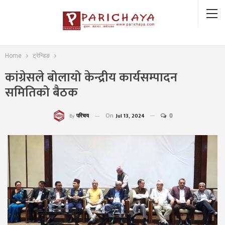
Home
ट्रेन्डिङ
कांग्रेसले बोलायो केन्द्रीय कार्यसम्पादन
समितिको बैठक
On
Jul 13, 2024
0
परिचय
By