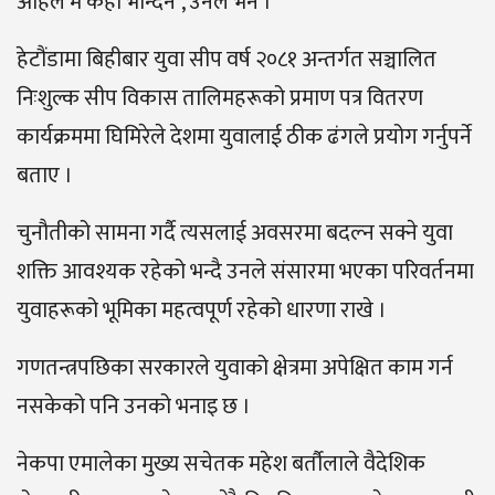
अहिले म केही भन्दिन´, उनले भने ।
हेटौंडामा बिहीबार युवा सीप वर्ष २०८१ अन्तर्गत सञ्चालित
निःशुल्क सीप विकास तालिमहरूको प्रमाण पत्र वितरण
कार्यक्रममा घिमिरेले देशमा युवालाई ठीक ढंगले प्रयोग गर्नुपर्ने
बताए ।
चुनौतीको सामना गर्दै त्यसलाई अवसरमा बदल्न सक्ने युवा
शक्ति आवश्यक रहेको भन्दै उनले संसारमा भएका परिवर्तनमा
युवाहरूको भूमिका महत्वपूर्ण रहेको धारणा राखे ।
गणतन्त्रपछिका सरकारले युवाको क्षेत्रमा अपेक्षित काम गर्न
नसकेको पनि उनको भनाइ छ ।
नेकपा एमालेका मुख्य सचेतक महेश बर्तौलाले वैदेशिक