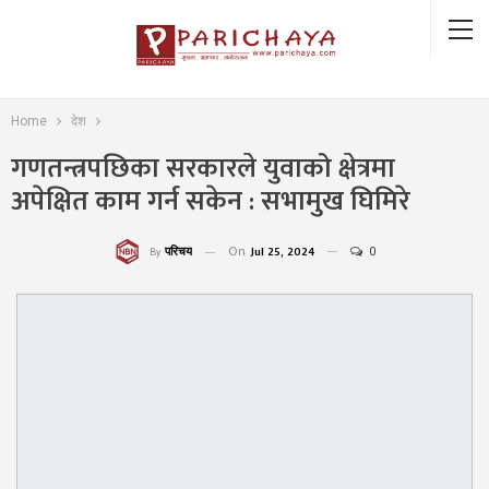
Home
देश
गणतन्त्रपछिका सरकारले युवाको क्षेत्रमा
अपेक्षित काम गर्न सकेन : सभामुख घिमिरे
On
Jul 25, 2024
0
परिचय
By