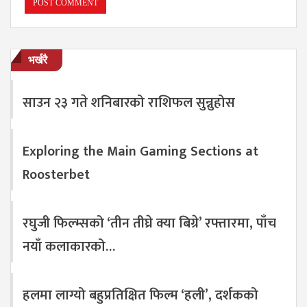
भर्खरै
साउन २३ गते शनिबारको राशिफल सुन्नुहोस
Exploring the Main Gaming Sections at
Roosterbet
रघुजी फिल्म्सको ‘तीन तीघ्रे क्या बिग्रे’ रफ्तारमा, पाँच
नयाँ कलाकारको…
हलमा लाग्यो बहुप्रतिक्षित फिल्म ‘हली’, दर्शकको