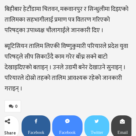
बिहीबार हेटौंडामा चितवन, मकवानपुर र सिन्धुलीमा दिइएको
तालिमका सहभागीलाई प्रमाण पत्र वितरण गरिएको
परिषद्का उपाध्यक्ष चौलागाईंले जानकारी दिए ।
ब्यूटिसियन तालिम लिएकी विष्णुकुमारी परियारले प्रदेश युवा
परिषद्ले सीप सिकाउँदै काम गरेर बाँच्न सक्ने बाटो
देखाइदिएको बताइन् । उनले उद्यमी बनेर देखाउने सुनाइन् ।
परियारले दोस्रो तहको तालिम आवश्यक रहेको जानकारी
गराइन् ।
0
Facebook
Facebook
Twitter
Email
Share