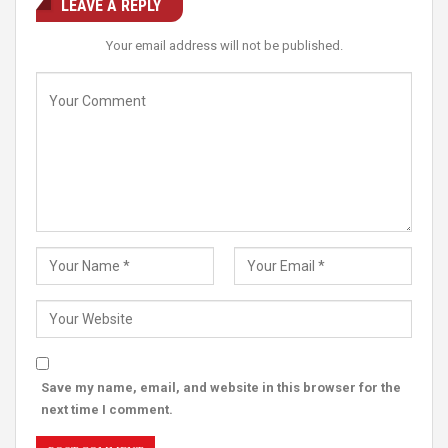
LEAVE A REPLY
Your email address will not be published.
Save my name, email, and website in this browser for the
next time I comment.