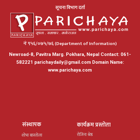
सूचना विभाग दर्ता
नंः ९५६/०७५/७६ (Department of Information)
Newroad-8, Pavitra Marg. Pokhara, Nepal Contact: 061-
582221
parichaydaily@gmail.com
Domain Name:
www.parichaya.com
संस्थापक
कार्यक्रम प्रस्तोता
रोजिना श्रेष्ठ
शोभा बास्तोला