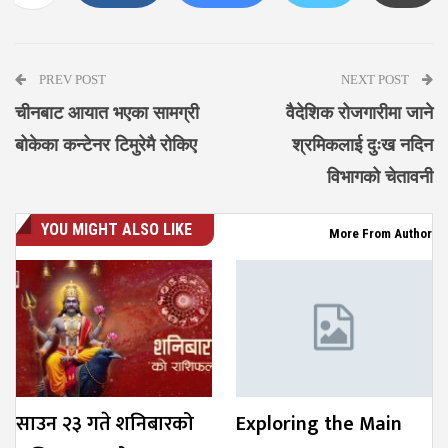
Messenger
PREV POST
NEXT POST
चीनबाट आयात भएका सामग्री
वैदेशिक रोजगारीमा जाने
बोकेका कन्टेनर टिमुरेमै रोकिए
श्रमिकलाई दुःख नदिन
विभागको चेतावनी
YOU MIGHT ALSO LIKE
More From Author
साउन २३ गते शनिबारको
Exploring the Main