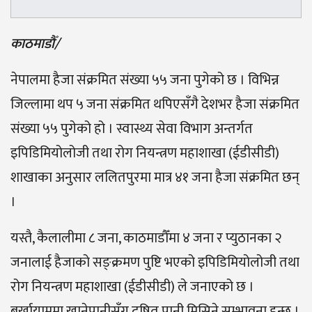
काठमाडौँ/
नेपालमा हैजा संक्रमित संख्या ५५ जना पुगेको छ । विभिन्न
जिल्लामा थप ५ जना संक्रमित थपिएसँगै देशभर हैजा संक्रमित
संख्या ५५ पुगेको हो । स्वास्थ्य सेवा विभाग अन्तर्गत
इपिडिमियोलोजी तथा रोग नियन्त्रण महाशाखा (ईडीसीडी)
शाखाका अनुसार ललितपुरमा मात्र ४१ जना हैजा संक्रमित छन्
।
यस्तै, कैलालीमा ८ जना, काठमाडौँमा ४ जना र प्युठानका २
जनालाई हैजाको सङ्क्रमण पुष्टि भएको इपिडिमियोलोजी तथा
रोग नियन्त्रण महाशाखा (ईडीसीडी) ले जनाएको छ ।
बर्खायाममा खानेपानीसँग दूषित पानी मिसिने सम्भावना हुन्छ ।