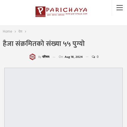
Home
देश
हैजा संक्रमितको संख्या ५५ पुग्यो
On
Aug 18, 2024
0
परिचय
By