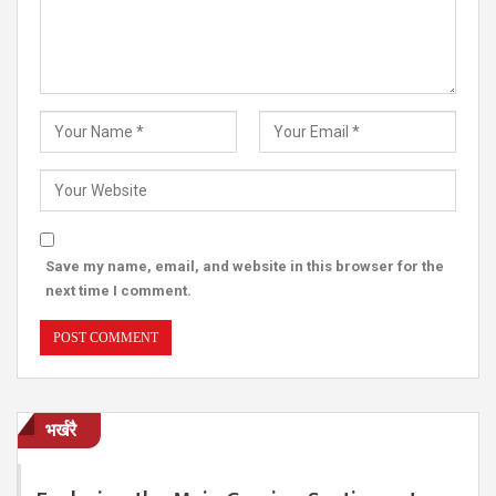
Save my name, email, and website in this browser for the
next time I comment.
भर्खरै