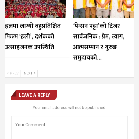
हलमा लाग्यो बहुप्रतिक्षित
‘पेन्सन पट्टा’को टिजर
फिल्म ‘हली’, दर्शकको
सार्वजनिक : प्रेम, त्याग,
उत्साहजनक उपस्थिति
आत्मसम्मान र गुरुङ
समुदायको…
PREV
NEXT
LEAVE A REPLY
Your email address will not be published.