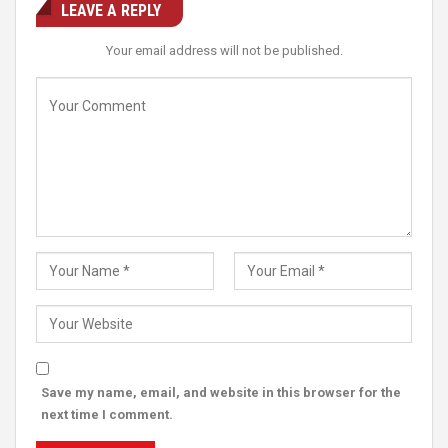
LEAVE A REPLY
Your email address will not be published.
Save my name, email, and website in this browser for the
next time I comment.