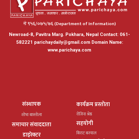
नंः ९५६/०७५/७६ (Department of Information)
Newroad-8, Pavitra Marg. Pokhara, Nepal Contact: 061-
582221
parichaydaily@gmail.com
Domain Name:
www.parichaya.com
संस्थापक
कार्यक्रम प्रस्तोता
रोजिना श्रेष्ठ
शोभा बास्तोला
सहयोगी
समाचार संवाददाता
बिराट बस्याल
डाइरेक्टर