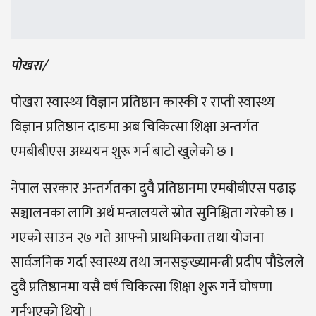
पोखरा/
पोखरा स्वास्थ्य विज्ञान प्रतिष्ठान कास्की र राप्ती स्वास्थ्य
विज्ञान प्रतिष्ठान दाङमा अब चिकित्सा शिक्षा अन्तर्गत
एमबीबीएस अध्ययन शुरू गर्न बाटो खुलेको छ ।
नेपाल सरकार अन्तर्गतका दुवै प्रतिष्ठानमा एमबीबीएस पढाइ
सञ्चालनका लागि अर्थ मन्त्रालयले स्रोत सुनिश्चिता गरेको छ ।
गएको साउन २७ गते आफ्नो प्राथमिकता तथा योजना
सार्वजनिक गर्दा स्वास्थ्य तथा जनसङ्ख्यामन्त्री प्रदीप पौडेलले
दुवै प्रतिष्ठानमा यसै वर्ष चिकित्सा शिक्षा शुरू गर्ने घोषणा
गर्नुभएको थियो ।