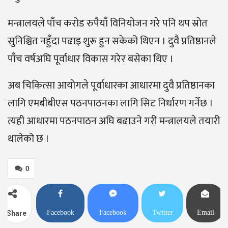
मन्त्रालयले पाँच करोड रुपैयाँ विनियोजन गरे पनि थप स्रोत
सुनिश्चित नहुँदा पढाइ शुरू हुन सकेको थिएन । दुवै प्रतिष्ठानले
पाँच वर्षअघि पूर्वाधार विकास गरेर बसेका थिए ।
अब चिकित्सा आयोगले पूर्वाधारका आधारमा दुवै प्रतिष्ठानका
लागि एमबीबीएस पठनपाठनका लागि सिट निर्धारण गर्नेछ ।
त्यही आधारमा पठनपाठन अघि बढाउने गरी मन्त्रालयले तयारी
थालेको छ ।
0
Facebook
Facebook
Twitter
Email
Share