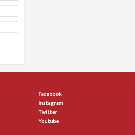
Facebook
Instagram
Twitter
Youtube