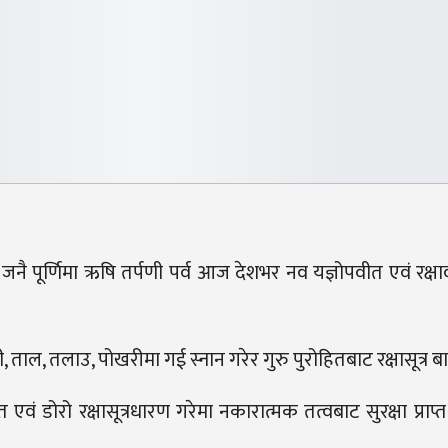
्धन, जनै पूर्णिमा ऋषि तर्पणी पर्व आज देशभर नव यज्ञोपवीत एवं रक्
 ताल, तलाउ, पोखरीमा गई स्नान गरेर गुरु पुरोहितबाट रक्षासूत्र बा
 एवं डोरो रक्षासूत्रधारण गरेमा नकारात्मक तत्वबाट सुरक्षा प्राप्त 