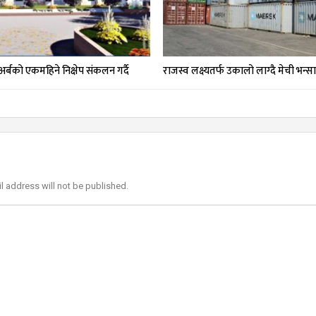
० अर्बको एकमहिने निक्षेप संकलन गर्दै
राजस्व लक्ष्यतर्फ उकालो लाग्दै मेची भन्स
l address will not be published.