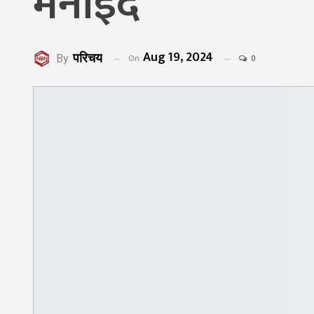
मनाइँदै
Aug 19, 2024
परिचय
On
By
0