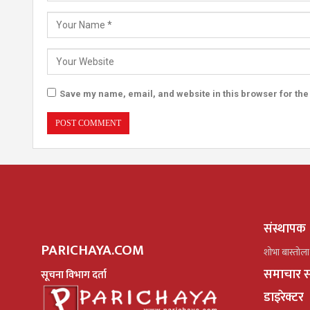
Save my name, email, and website in this browser for the
संस्थापक
PARICHAYA.COM
शोभा बास्तोला
समाचार स
सूचना विभाग दर्ता
डाइरेक्टर