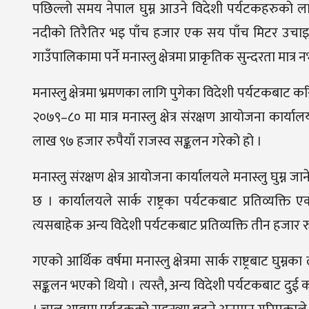
पछिल्लो समय नेपाल घुम्न आउने विदेशी पर्यटकहरुको लागि
नदीको तिरैतिर भइ पाँच हजार एक सय पाँच मिटर उचाइको लार्
गाउँपालिकामा पर्ने मनास्लु क्षेत्रमा प्राकृतिक सुन्दरता मात्र
मनास्लु क्षेत्रमा भ्रमणका लागि पुगेका विदेशी पर्यटकबाट
२०७९–८० मा मात्र मनास्लु क्षेत्र संरक्षण आयोजना कार्याल
लाख ९७ हजार रुपैयाँ राजस्व सङ्कलन गरेको हो ।
मनास्लु संरक्षण क्षेत्र आयोजना कार्यालयले मनास्लु घुम्न जा
छ । कार्यालयले सार्क राष्ट्रका पर्यटकबाट प्रतिव्यक्त
त्यसबाहेक अन्य विदेशी पर्यटकबाट प्रतिव्यक्ति तीन हजार र
गएको आर्थिक वर्षमा मनास्लु क्षेत्रमा सार्क राष्ट्रबाट 
सङ्कलन भएको थियो । त्यस्तै, अन्य विदेशी पर्यटकबाट द