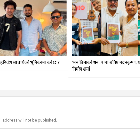
 हरिवंश आचार्यको भूमिकामा को छ ?
‘मन बिनाको धन–२’मा थपिए मदनकृष्ण, य
निर्मल शर्मा
l address will not be published.