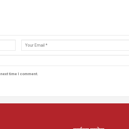
 next time I comment.