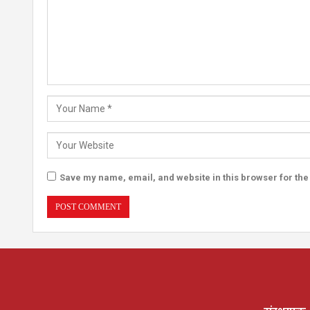
Save my name, email, and website in this browser for the