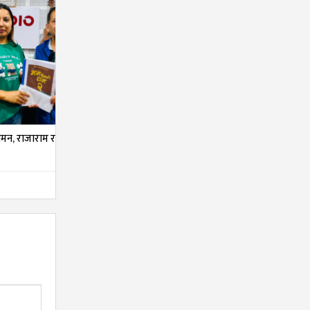
मन, राजाराम र