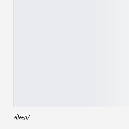
गोरखा/