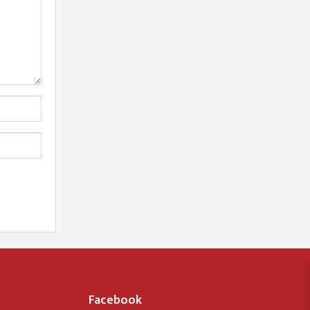
Facebook