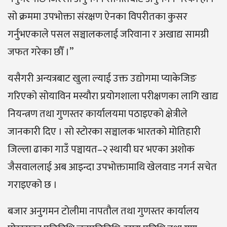
सो क्रममा उपभोक्ता संरक्षण ऐनका विपरीतका कुसर
गर्नुभएकाले पसल सञ्चालकलाई जरिवाना र अखाद्य सामग्री
जफत गरेका छौँ ।”
यसैगरी अन्यत्रबाट खुला ल्याई उक्त उद्योगमा प्याकेजिङ
गरिएको सोयाविन मस्यौरा प्रयोगशाला परीक्षणका लागि खाद्य
नियन्त्रण तथा गुणस्तर कार्यालयमा पठाइएको क्षेत्रीले
जानकारी दिए । सो स्टोरका सञ्चालक भारतको मोतिहारी
जिल्ला ढाका गाउँ पञ्चायत–२ स्थायी घर भएका अशोक
जैसवाललाई अब आइन्दा उपभोक्तामाथि खेलवाड नगर्न सचेत
गराइएको छ ।
बजार अनुगमन टोलीमा नापतौल तथा गुणस्तर कार्यालय