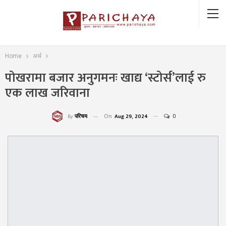
Home
अर्थ
पोखरामा बजार अनुगमनः खाद्य ‘स्टोर्स’लाई रु
एक लाख जरिवाना
On
Aug 29, 2024
0
परिचय
By