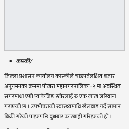
कास्की/
जिल्ला प्रशासन कार्यालय कास्कीले चाडपर्वलक्षित बजार
अनुगमनका क्रममा पोखरा महानगरपालिका–५ मा अवस्थित
सगरमाथा एग्रो प्याकेजिङ स्टोरलाई रु एक लाख जरिवाना
गराएको छ । उपभोक्ताको स्वास्थ्यमाथि खेलवाड गर्दै सामान
बिक्री गरेको पाइएपछि बुधबार कारबाही गरिइएको हो ।