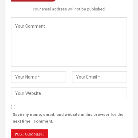
Your email address will not be published.
Save my name, email, and website in this browser for the
next time I comment.