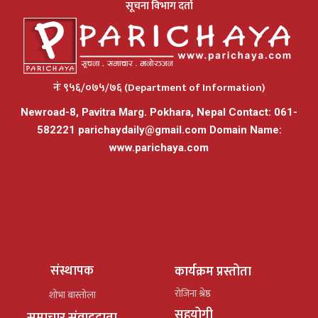
सूचना विभाग दर्ता
नंः ९५६/०७५/७६ (Department of Information)
Newroad-8, Pavitra Marg. Pokhara, Nepal Contact: 061-
582221
parichaydaily@gmail.com
Domain Name:
www.parichaya.com
संस्थापक
कार्यक्रम प्रस्तोता
रोजिना श्रेष्ठ
शोभा बास्तोला
सहयोगी