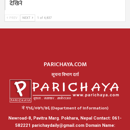
देखिने
PREV
NEXT
1 of 4,837
PARICHAYA.COM
सूचना विभाग दर्ता
नंः ९५६/०७५/७६ (Department of Information)
Newroad-8, Pavitra Marg. Pokhara, Nepal Contact: 061-
582221
parichaydaily@gmail.com
Domain Name: