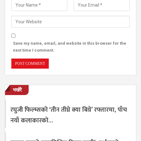
Save my name, email, and website in this browser for the
next time I comment.
भर्खरै
रघुजी फिल्म्सको ‘तीन तीघ्रे क्या बिग्रे’ रफ्तारमा, पाँच
नयाँ कलाकारको…