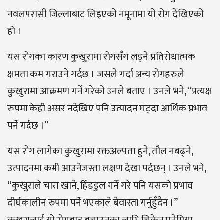
नवलपरासी जिल्लाबाट लिइएको नमूनामा यो रोग देखिएको
हो ।
यस रोगका कारण कुखुरामा रोगसँग लड्ने प्रतिरोधात्मक
क्षमता कम गराउने गर्दछ । जसले गर्दा अन्य रोगहरुले
कुखुरामा आक्रमण गर्ने गरेको उनले बताए । उनले भने, “प्रत्यक्ष
रुपमा केही असर नदेखिए पनि उत्पादन घट्दा आर्थिक प्रभाव
पर्ने गर्दछ ।”
यस रोग लागेका कुखुरामा रक्तअल्पता हुने, तौल नबढ्ने,
उत्पादनमा कमी आउनेजस्ता लक्षण देखा पर्दछन् । उनले भने,
“कुखुराले चारा खाने, हिँडडुल गर्ने गरे पनि यसको प्रभाव
दीर्घकालीन रुपमा पर्ने भएकाले बेवास्ता गर्नुहुँदैन ।”
कुखुरालाई यो रोगबाट बचाउनका लागि चिकेन एनेमिया