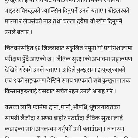
भाइरसविरुद्धको भ्याक्सिन दिनुपर्ने उनले बताए । ब्रोइलरको
माउमा र लेयर्सको माउ तथा चल्ला दुवैमा यो खोप दिनुपर्ने
उनले बताए ।
चितवनसहित १६ जिल्लाबाट सङ्कलित नमूना यो प्रयोगशालामा
परीक्षण हुँदै आएको छ । जैविक सुरक्षाको अभावमा सङ्क्रमण
देखिने गरेको उनले बताए । अहिले कुखुरामा इन्फुलुन्जाको
एच ९ को सङ्क्रमण देखिने समय भएकाले सबै कुखुरापालक
किसानहरुलाई यसबाट सचेत रहन उनले आग्रह गरे ।
यसका लागि फार्ममा दाना, पानी, औषधि, भूषलगायतका
सामग्री लैजाँदा र अण्डा बाहीर पठाउँदा जैविक सुरक्षालाई
कडाइका साथ अवलम्बन गर्नुपर्ने उनी बताउँछन् । बजारमा