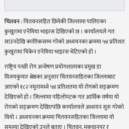
चितवन :
चितवनसहित छिमेकी जिल्लामा पालिएका
कुखुरामा एनेमिया भाइरस देखिएको छ । कार्यालयले गत
साउनदेखि कात्तिकसम्म गरेको अध्ययनका क्रममा ५४ प्रतिशत
कुखुरामा चिकेन एनेमिया भाइरस भेटिएको हो ।
राष्ट्रिय पन्छी रोग अन्वेषण प्रयोगशालाका प्रमुख डा
विजयकुमार श्रेष्ठका अनुसार चितवनसहितका जिल्लाबाट
आएको १८२ नमूनामध्ये ५४ प्रतिशतमा यो रोगको सङ्क्रमण
देखिएको हो । जिल्लामा पहिलोपटक गत आर्थिक वर्षमा यो
रोगको सङ्क्रमण देखिएपछि कार्यालयले अध्ययन सुरु गरेको
थियो । अध्ययनका क्रममा चितवनसहितका जिल्लामा यो
समस्या देखिएको उनले बताए । चितवन, मकवानपुर र