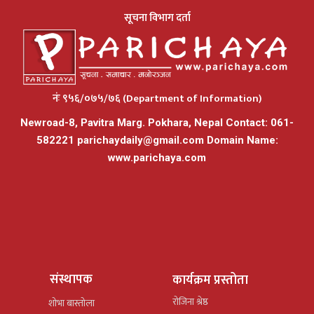
सूचना विभाग दर्ता
नंः ९५६/०७५/७६ (Department of Information)
Newroad-8, Pavitra Marg. Pokhara, Nepal Contact: 061-
582221
parichaydaily@gmail.com
Domain Name:
www.parichaya.com
संस्थापक
कार्यक्रम प्रस्तोता
रोजिना श्रेष्ठ
शोभा बास्तोला