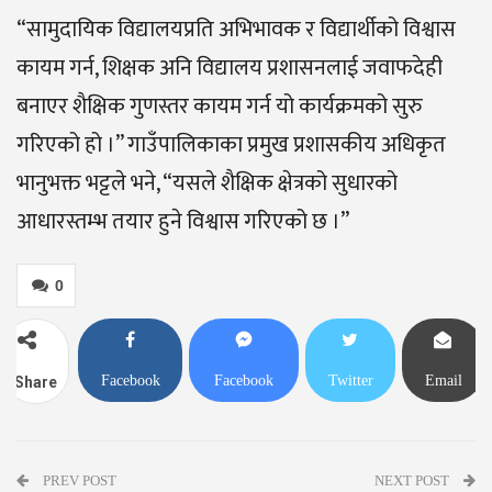
“सामुदायिक विद्यालयप्रति अभिभावक र विद्यार्थीको विश्वास
कायम गर्न, शिक्षक अनि विद्यालय प्रशासनलाई जवाफदेही
बनाएर शैक्षिक गुणस्तर कायम गर्न यो कार्यक्रमको सुरु
गरिएको हो ।” गाउँपालिकाका प्रमुख प्रशासकीय अधिकृत
भानुभक्त भट्टले भने, “यसले शैक्षिक क्षेत्रको सुधारको
आधारस्तम्भ तयार हुने विश्वास गरिएको छ ।”
0
Facebook
Facebook
Twitter
Email
Share
Messenger
PREV POST
NEXT POST