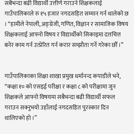
सबैभन्दा बढी विद्यार्थी उत्तीर्ण गराउने शिक्षकलाई
गाउँपालिकाले रु १५ हजार नगदसहित सम्मान गर्न थालेको छ
। “हामीले नेपाली, अङ्ग्रेजी, गणित, विज्ञान र सामाजिक विषय
शिक्षकलाई आफ्नो विषय र विद्यार्थीको सिकाइमा दत्तचित्त
बनेर काम गर्न उत्प्रेरित गर्न करार सम्झौता गर्ने गरेका छौँ ।”
गाउँपालिकाका शिक्षा शाखा प्रमुख धर्मानन्द कपाडीले भने,
“कक्षा १० को एसइई परीक्षा र कक्षा ८ को परीक्षामा जुन
शिक्षकले आफ्नो विषयमा सबैभन्दा बढी विद्यार्थी सफल
गराउन सक्नुभयो उहाँलाई नगदसहित पुरस्कार दिन
थालिएको हो ।”