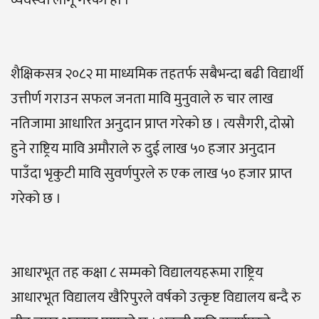
व्यवस्था लागू गरेको हो ।
शैक्षिकसत्र २०८२ मा माध्यमिक तहतर्फ सबैभन्दा बढी विद्यार्थी
उत्तीर्ण गराउन सफल जनता मावि मुनुवाले रु चार लाख
नतिजामा आधारित अनुदान प्राप्त गरेको छ । त्यसैगरी, दोस्रो
हुने राष्ट्रिय मावि अमौराले रु दुई लाख ५० हजार अनुदान
पाउँदा भृकुटी मावि सुवर्णपुरले रु एक लाख ५० हजार प्राप्त
गरेको छ ।
आधारभूत तह कक्षा ८ सम्मको विद्यालयहरूमा राष्ट्रिय
आधारभूत विद्यालय खैरिपुरले वर्षको उत्कृष्ट विद्यालय बन्दै रु