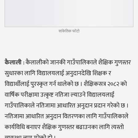
सांकेतिक फोटो
कैलाली
:
कैलालीको जानकी गाउँपालिकाले शैक्षिक गुणस्तर
सुधारका लागि विद्यालयलाई अनुदानदेखि शिक्षक र
विद्यार्थीलाई पुरस्कृत गर्न थालेको छ । शैक्षिकसत्र २०८२ को
वार्षिक परीक्षामा उत्कृष्ट नतिजा ल्याउने विद्यालयलाई
गाउँपालिकाले नतिजामा आधारित अनुदान प्रदान गरेको छ ।
नतिजामा आधारित अनुदान वितरणका लागि गाउँपालिकाले
कार्यविधि बनाएर शैक्षिक गुणस्तर बढाउनका लागि त्यस्तो