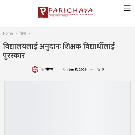
Home
शिक्षा
विद्यालयलाई अनुदानः शिक्षक विद्यार्थीलाई
पुरस्कार
On
Jun 17, 2026
0
परिचय
By