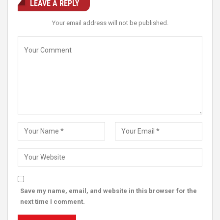
LEAVE A REPLY
Your email address will not be published.
Save my name, email, and website in this browser for the
next time I comment.