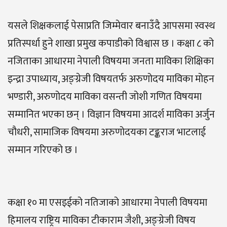
यसले शिक्षकलाई पेसाप्रति जिम्मेवार बनाउँदै आपसमा स्वस्थ
प्रतिस्पर्धा हुने शाखा प्रमुख कपाडीको विश्वास छ । कक्षा ८ को
नजिताका आधारमा नेपाली विषयमा जनता माविका शिक्षिका
इन्द्रा उपाध्याय, अङ्ग्रेजी विषयतर्फ अरुणोदय माविका मोहन
भण्डारी, अरुणोदय माविका वसन्ती जोशी गणित विषयमा
सम्मानित भएका छन् । विज्ञान विषयमा आदर्श माविका अर्जुन
चौधरी, सामाजिक विषयमा अरुणोदयका टङ्कराज भाटलाई
सम्मान गरिएको छ ।
कक्षा १० मा एसइईको नतिजाको आधारमा नेपाली विषयमा
हिमालय राष्ट्रिय माविका टीकाराम जैशी, अङ्ग्रेजी विषय