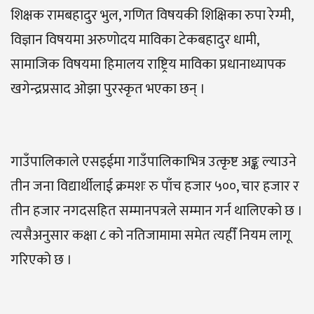
शिक्षक रामबहादुर भुल, गणित विषयकी शिक्षिका रुपा रेग्मी,
विज्ञान विषयमा अरुणोदय माविका टेकबहादुर धामी,
सामाजिक विषयमा हिमालय राष्ट्रिय माविका प्रधानाध्यापक
खगेन्द्रप्रसाद ओझा पुरस्कृत भएका छन् ।
गाउँपालिकाले एसइईमा गाउँपालिकाभित्र उत्कृष्ट अङ्क ल्याउने
तीन जना विद्यार्थीलाई क्रमशः रु पाँच हजार ५००, चार हजार र
तीन हजार नगदसहित सम्मानपत्रले सम्मान गर्न थालिएको छ ।
त्यसैअनुसार कक्षा ८ को नतिजामामा समेत त्यहीँ नियम लागू
गरिएको छ ।