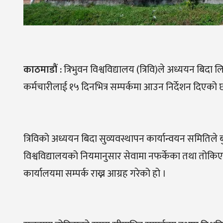
काठमाडौं
:
त्रिभुवन विश्वविद्यालय (त्रिवि)ले अध्ययन बिदा
कर्मचारीलाई १५ दिनभित्र सम्पर्कमा आउन निर्देशन दिएको 
त्रिविको अध्ययन बिदा सुव्यवस्थापन कार्यान्वयन समितिले 
विश्वविद्यालयको नियमानुसार सेवामा नफर्केका तथा तोक
कार्यालयमा सम्पर्क राख्न आग्रह गरेको हो ।