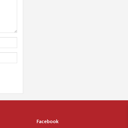
Facebook