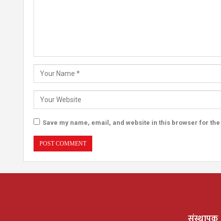
Save my name, email, and website in this browser for the
संस्थापक