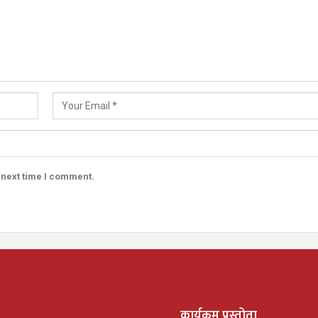
 next time I comment.
कार्यक्रम प्रस्तोता