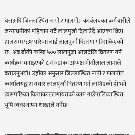
यसअघि जिल्लास्थित नापी र मालपोत कार्यलयका कर्मचारीले
जग्गाधनीको पहिचान गर्दै लालपुर्जा दिलाउँदै आएका थिए।
हालसम्म ५३१ परिवारलाई लालपुर्जा वितरण गरिसकिएको
छ। अब बाँकी करिब ५०० लालपुर्जा आजदेखि वितरण गर्ने
कार्यक्रम बनाइएको ८ नं वडाका अध्यक्ष मोतीलाल लामाले
बताउनुभयो। उहाँका अनुसार जिल्लास्थित नापी र मालपोत
कार्यालयद्वारा तयार लालपुर्जा वितरण गर्न लागिएको हो भने
त्यसपछिका कित्ताकाटलगायतको काम गाउँपालिकास्थित
भूमि व्यवस्थापन शाखाले गर्नेछ।