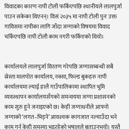
विवादका कारण नापी टोली फर्किएपछि स्थानीयले लालपुर्जा
पाउन सकेका थिएनन्। विसं २०३५ मा नापी टोली पुनः उक्त
गाविसमा नापीका लागि जाँदा जग्गाको विषयमा विवाद
चर्किएपछि नापी टोली काम नगरी फर्किएको थियो।
कार्यालयले लालपुर्जा विरतण गरेपछि जग्गासम्बन्धी सबै
स्रेस्ता मालपोत कार्यालय, नक्सा, फिल्ड बुकहरु नापी
कार्यालयमा ल्याई हालै गाउँपालिकामा स्थापित भूमि
व्यवस्थापन कार्यालयसँगको समन्वयमा जग्गा प्रशासनको
काम सुरु हुने जनाइएको छ। केही जग्गाधनीले आफ्नो
जग्गाको ‘लगत–भिड्ने’ आवश्यक कागजात नल्याउँदा भने
काम गर्न केही समस्या भइरहेको भुषालले बताउनुभयो। यस्तै