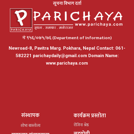
सूचना विभाग दर्ता
नंः ९५६/०७५/७६ (Department of Information)
Newroad-8, Pavitra Marg. Pokhara, Nepal Contact: 061-
582221
parichaydaily@gmail.com
Domain Name:
www.parichaya.com
संस्थापक
कार्यक्रम प्रस्तोता
रोजिना श्रेष्ठ
शोभा बास्तोला
सहयोगी