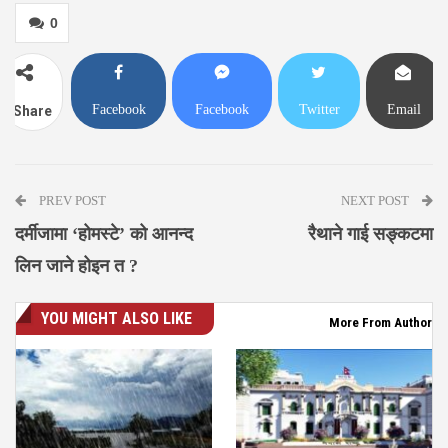
0
Facebook
Facebook
Twitter
Email
Share
Messenger
PREV POST
NEXT POST
दर्मीजामा ‘होमस्टे’ को आनन्द
रैथाने गाई सङ्कटमा
लिन जाने होइन त ?
YOU MIGHT ALSO LIKE
More From Author