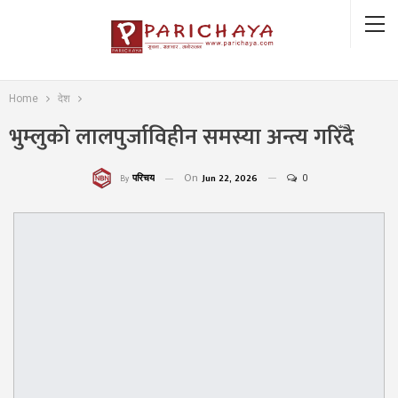
Home
देश
भुम्लुको लालपुर्जाविहीन समस्या अन्त्य गरिँदै
On
Jun 22, 2026
0
परिचय
By