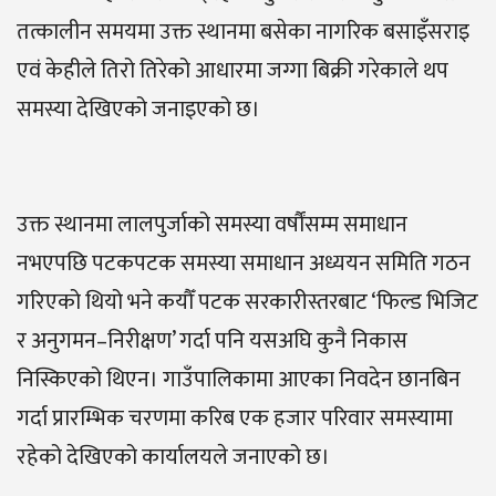
तत्कालीन समयमा उक्त स्थानमा बसेका नागरिक बसाइँसराइ
एवं केहीले तिरो तिरेको आधारमा जग्गा बिक्री गरेकाले थप
समस्या देखिएको जनाइएको छ।
उक्त स्थानमा लालपुर्जाको समस्या वर्षौंसम्म समाधान
नभएपछि पटकपटक समस्या समाधान अध्ययन समिति गठन
गरिएको थियो भने कयौँ पटक सरकारीस्तरबाट ‘फिल्ड भिजिट
र अनुगमन–निरीक्षण’ गर्दा पनि यसअघि कुनै निकास
निस्किएको थिएन। गाउँपालिकामा आएका निवदेन छानबिन
गर्दा प्रारम्भिक चरणमा करिब एक हजार परिवार समस्यामा
रहेको देखिएको कार्यालयले जनाएको छ।