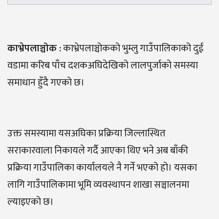
काभ्रेपलाञ्चोक
:
काभ्रेपलाञ्चोकको भुम्लु गाउँपालिकाको दुई
वडामा करिब पाँच दशकअघिदेखिको लालपुर्जाको समस्या
समाधान हुँदै गएको छ।
उक्त समस्यामा यसअघिका प्रक्रिया जिल्लास्थित
सराकारवाला निकायले गर्दै आएका थिए भने अब बाँकी
प्रक्रिया गाउँपालिका कार्यालयले नै गर्ने भएको हो। यसका
लागि गाउँपालिकामा भूमि व्यवस्थापन शाखा सञ्चालनमा
ल्याइएको छ।