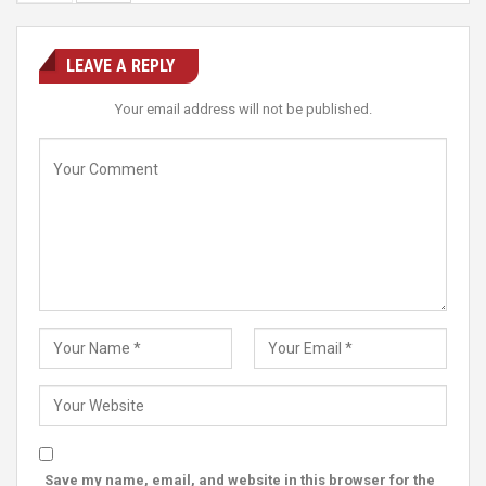
LEAVE A REPLY
Your email address will not be published.
Save my name, email, and website in this browser for the