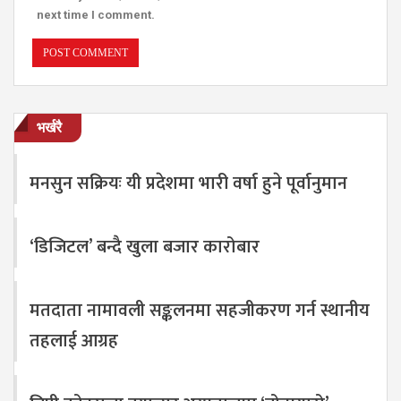
next time I comment.
भर्खरै
मनसुन सक्रियः यी प्रदेशमा भारी वर्षा हुने पूर्वानुमान
‘डिजिटल’ बन्दै खुला बजार कारोबार
मतदाता नामावली सङ्कलनमा सहजीकरण गर्न स्थानीय
तहलाई आग्रह