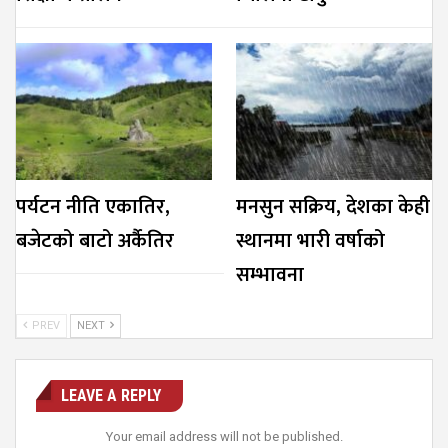
पर्यटन नीति एकातिर,
मनसुन सक्रिय, देशका केही
बजेटको बाटो अर्कैतिर
स्थानमा भारी वर्षाको
सम्भावना
PREV
NEXT
LEAVE A REPLY
Your email address will not be published.