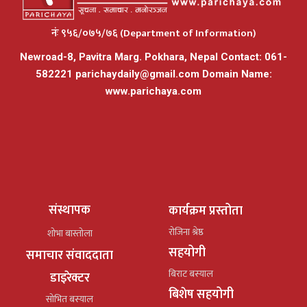
नंः ९५६/०७५/७६ (Department of Information)
Newroad-8, Pavitra Marg. Pokhara, Nepal Contact: 061-
582221
parichaydaily@gmail.com
Domain Name:
www.parichaya.com
संस्थापक
कार्यक्रम प्रस्तोता
रोजिना श्रेष्ठ
शोभा बास्तोला
सहयोगी
समाचार संवाददाता
बिराट बस्याल
डाइरेक्टर
बिशेष सहयोगी
सोभित बस्याल