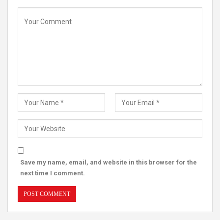
Save my name, email, and website in this browser for the
next time I comment.