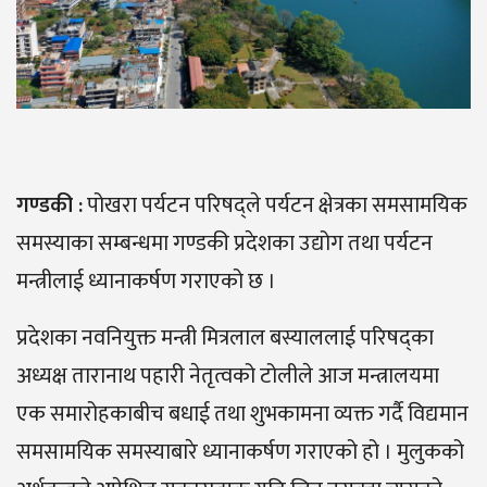
गण्डकी :
पोखरा पर्यटन परिषद्ले पर्यटन क्षेत्रका समसामयिक
समस्याका सम्बन्धमा गण्डकी प्रदेशका उद्योग तथा पर्यटन
मन्त्रीलाई ध्यानाकर्षण गराएको छ ।
प्रदेशका नवनियुक्त मन्त्री मित्रलाल बस्याललाई परिषद्का
अध्यक्ष तारानाथ पहारी नेतृत्वको टोलीले आज मन्त्रालयमा
एक समारोहकाबीच बधाई तथा शुभकामना व्यक्त गर्दै विद्यमान
समसामयिक समस्याबारे ध्यानाकर्षण गराएको हो । मुलुकको