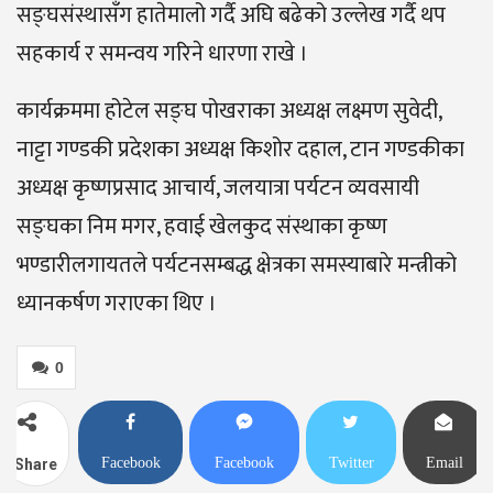
सङ्घसंस्थासँग हातेमालो गर्दै अघि बढेको उल्लेख गर्दै थप
सहकार्य र समन्वय गरिने धारणा राखे ।
कार्यक्रममा होटेल सङ्घ पोखराका अध्यक्ष लक्ष्मण सुवेदी,
नाट्टा गण्डकी प्रदेशका अध्यक्ष किशोर दहाल, टान गण्डकीका
अध्यक्ष कृष्णप्रसाद आचार्य, जलयात्रा पर्यटन व्यवसायी
सङ्घका निम मगर, हवाई खेलकुद संस्थाका कृष्ण
भण्डारीलगायतले पर्यटनसम्बद्ध क्षेत्रका समस्याबारे मन्त्रीको
ध्यानकर्षण गराएका थिए ।
0
Facebook
Facebook
Twitter
Email
Share