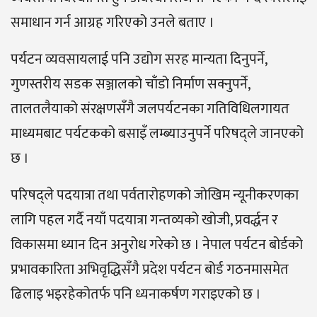
समाधान गर्न आग्रह गरिएको उनले बताए ।
पर्यटन व्यवसायलाई पनि उद्योग सरह मान्यता दिनुपर्ने,
गुणस्तरीय सडक सञ्जालको चाँडो निर्माण सक्नुपर्ने,
तालतलैयाको संरक्षणसँगै जलपर्यटनका गतिविधिलगायत
माध्यमबाट पर्यटकको बसाइँ लम्ब्याउनुपर्ने परिषद्ले जानएको
छ ।
परिषद्ले पदयात्रा तथा पर्वतारोहणको जोखिम न्यूनीकरणका
लागि पहल गर्दै नयाँ पदयात्रा गन्तव्यको खोजी, प्रवर्द्धन र
विकासमा ध्यान दिन अनुरोध गरेको छ । नेपाल पर्यटन बोर्डको
प्रभावकारिता अभिवृद्धिसँगै प्रदेश पर्यटन बोर्ड गठनमासमेत
ढिलाइ भइरहेकोतर्फ पनि ध्यनाकर्षण गराइएको छ ।