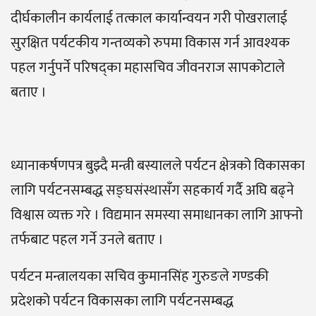
दीर्घकालीन कार्यलाई तत्काल कार्यान्वयन गरी पोखरालाई
सुरक्षित पर्यटकीय गन्तव्यको रुपमा विकास गर्न आवश्यक
पहल गर्नुपर्ने परिषद्का महासचिव जीवनराज सापकोटाले
बताए ।
ध्यानाकर्षणपत्र बुझ्दै मन्त्री बस्यालले पर्यटन क्षेत्रको विकासका
लागि पर्यटनसम्बद्ध सङ्घसंस्थासँग सहकार्य गर्दै अघि बढ्ने
विश्वास व्यक्त गरे । विद्यमान समस्या समाधानका लागि आफ्नो
तर्फबाट पहल गर्ने उनले बताए ।
पर्यटन मन्त्रालयका सचिव कुमानसिंह गुरुङले गण्डकी
प्रदेशको पर्यटन विकासका लागि पर्यटनसम्बद्ध