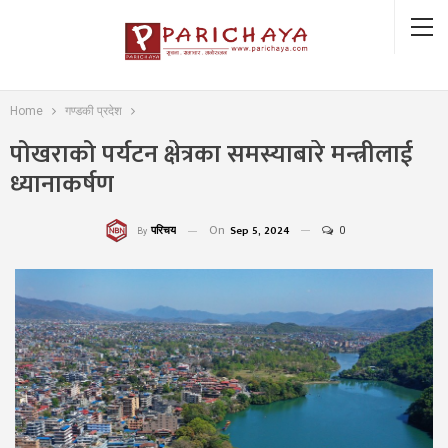
Home
गण्डकी प्रदेश
पोखराको पर्यटन क्षेत्रका समस्याबारे मन्त्रीलाई
ध्यानाकर्षण
On
Sep 5, 2024
0
परिचय
By