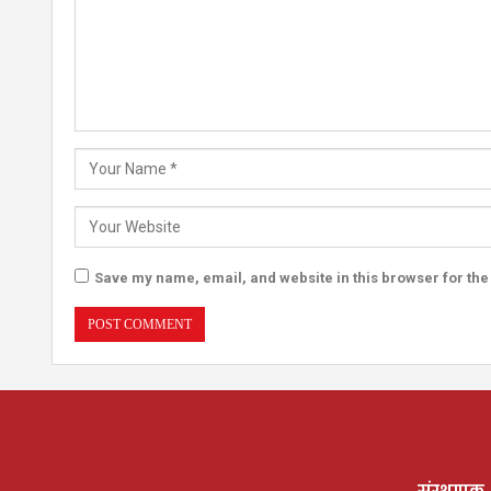
Save my name, email, and website in this browser for the