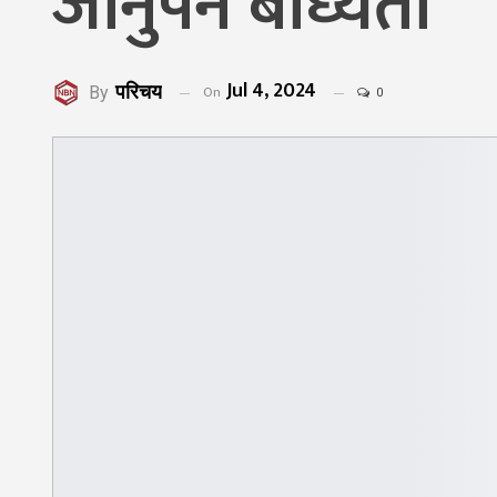
जानुपर्ने बाध्यता
Jul 4, 2024
परिचय
On
By
0