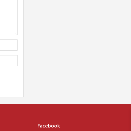
Facebook