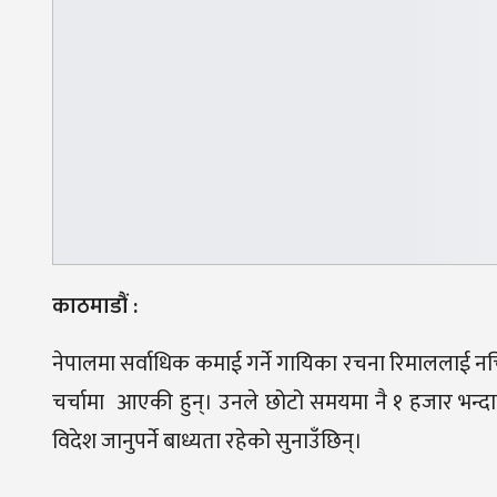
काठमाडौं :
नेपालमा सर्वाधिक कमाई गर्ने गायिका रचना रिमाललाई नच
चर्चामा आएकी हुन्। उनले छोटो समयमा नै १ हजार भन्दा
विदेश जानुपर्ने बाध्यता रहेको सुनाउँछिन्।