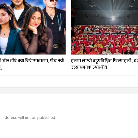
तीन तीघ्रे क्या बिग्रे’ रफ्तारमा, पाँच नयाँ
हलमा लाग्यो बहुप्रतिक्षित फिल्म ‘हली’, 
ु
उत्साहजनक उपस्थिति
l address will not be published.