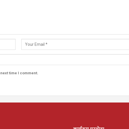
 next time I comment.