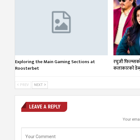
Exploring the Main Gaming Sections at
रघुजी फिल्म्सको ‘
Roosterbet
कलाकारको डेब्य
PREV
NEXT
LEAVE A REPLY
Your emai