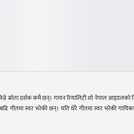
िन्ने स्रोता दर्शक कमै छन्। गायन रियालिटी शो नेपाल आइडलको
बढि गीतमा स्वर भरेकी छन्। यति धेरै गीतमा स्वर भरेकी गायि