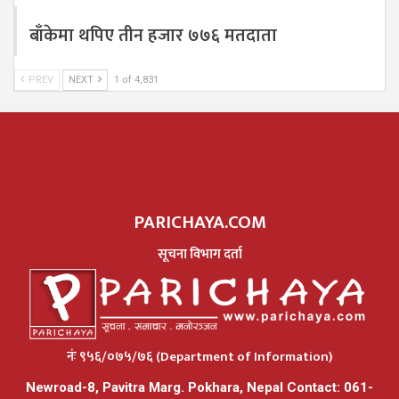
बाँकेमा थपिए तीन हजार ७७६ मतदाता
PREV
NEXT
1 of 4,831
PARICHAYA.COM
सूचना विभाग दर्ता
नंः ९५६/०७५/७६ (Department of Information)
Newroad-8, Pavitra Marg. Pokhara, Nepal Contact: 061-