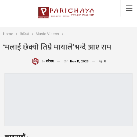
Home
भिडियो
Music Videos
‘मलाई छेक्यो तिम्रै मायाले’भन्दै आए राम
On
Nov 11, 2023
0
परिचय
By