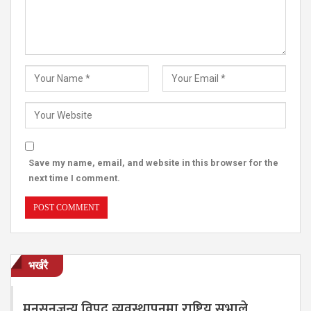
Save my name, email, and website in this browser for the
next time I comment.
भर्खरै
मनसुनजन्य विपद् व्यवस्थापनमा राष्ट्रिय सभाले