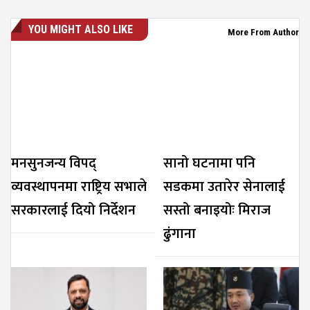
YOU MIGHT ALSO LIKE
More From Author
मनसुनजन्य विपद्
सानो घटनामा पनि
व्यवस्थापनमा राष्ट्रिय सभाले
सडकमा उतारेर सेनालाई
सरकारलाई दियो निर्देशन
सस्तो बनाइयोः मिराज
ढुंगाना