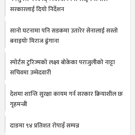
सरकारलाई दियो निर्देशन
सानो घटनामा पनि सडकमा उतारेर सेनालाई सस्तो
बनाइयोः मिराज ढुंगाना
स्पोर्टस टुरिज्मको लक्ष्य बोकेका पराजुलीको नाट्टा
सचिवमा उम्मेदवारी
देशमा शान्ति सुरक्षा कायम गर्न सरकार क्रियाशील छः
गृहमन्त्री
दाङमा ९४ प्रतिशत रोपाइँ सम्पन्न