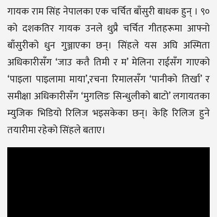
गायक राम सिंह नेपालका एक चर्चित बाँसुरी बाधक हुन् । ९०
को दशकतिर गायक उनले थुप्रै चर्चित गीतहरूमा आफ्नो
बाँसुरीको धुन गुञ्जाएका छन्। सिंहले यस अघि अस्मिता
अधिकारीसँग ‘जाउ कतै तिमी र म’ मेलिना राईसँग गाएको
‘पाइला पाइलामा माया’,रचना रिमालसँग ‘पानीको तिर्खा’ र
समीक्षा अधिकारीसँग ‘मुगलिङ सिन्धुलीको बाटो’ लगायतका
म्युजिक भिडियो रिलिज भइसकेका छन्। केहि रिलिज हुने
तयारीमा रहेको सिंहले बताए।