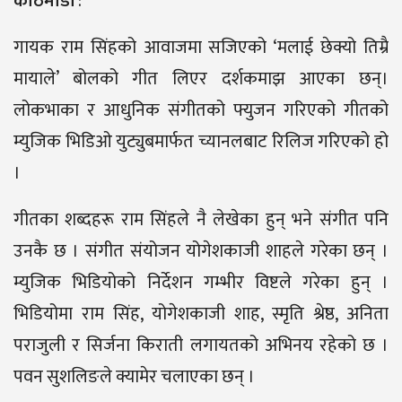
काठमाडौं
:
गायक राम सिंहको आवाजमा सजिएको ‘मलाई छेक्यो तिम्रै
मायाले’ बोलको गीत लिएर दर्शकमाझ आएका छन्।
लोकभाका र आधुनिक संगीतको फ्युजन गरिएको गीतको
म्युजिक भिडिओ युट्युबमार्फत च्यानलबाट रिलिज गरिएको हो
।
गीतका शब्दहरू राम सिंहले नै लेखेका हुन् भने संगीत पनि
उनकै छ । संगीत संयोजन योगेशकाजी शाहले गरेका छन् ।
म्युजिक भिडियोको निर्देशन गम्भीर विष्टले गरेका हुन् ।
भिडियोमा राम सिंह, योगेशकाजी शाह, स्मृति श्रेष्ठ, अनिता
पराजुली र सिर्जना किराती लगायतको अभिनय रहेको छ ।
पवन सुशलिङले क्यामेर चलाएका छन् ।