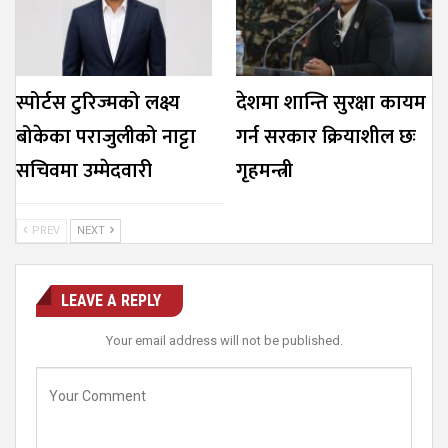
स्पोर्टस टुरिज्मको लक्ष्य
देशमा शान्ति सुरक्षा कायम
बोकेका पराजुलीको नाट्टा
गर्न सरकार क्रियाशील छः
सचिवमा उम्मेदवारी
गृहमन्त्री
PREV
NEXT
LEAVE A REPLY
Your email address will not be published.