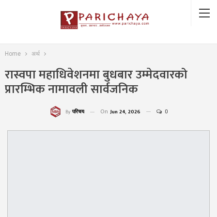
Home
अर्थ
रास्वपा महाधिवेशनमा बुधबार उम्मेदवारको
प्रारम्भिक नामावली सार्वजनिक
On
Jun 24, 2026
0
परिचय
By