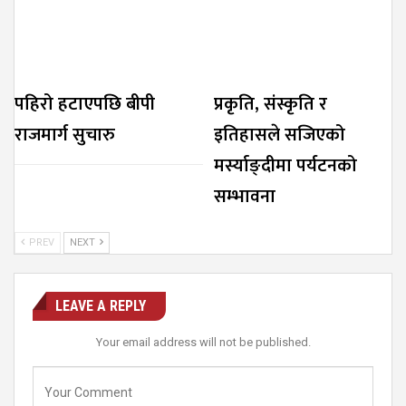
पहिरो हटाएपछि बीपी
प्रकृति, संस्कृति र
राजमार्ग सुचारु
इतिहासले सजिएको
मर्स्याङ्दीमा पर्यटनको
सम्भावना
PREV
NEXT
LEAVE A REPLY
Your email address will not be published.