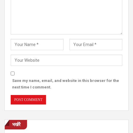
Save my name, email, and website in this browser for the
next time I comment.
भर्खरै