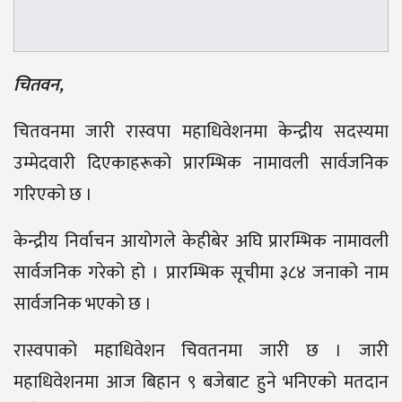
चितवन,
चितवनमा जारी रास्वपा महाधिवेशनमा केन्द्रीय सदस्यमा
उम्मेदवारी दिएकाहरूको प्रारम्भिक नामावली सार्वजनिक
गरिएको छ ।
केन्द्रीय निर्वाचन आयोगले केहीबेर अघि प्रारम्भिक नामावली
सार्वजनिक गरेको हो । प्रारम्भिक सूचीमा ३८४ जनाको नाम
सार्वजनिक भएको छ ।
रास्वपाको महाधिवेशन चिवतनमा जारी छ । जारी
महाधिवेशनमा आज बिहान ९ बजेबाट हुने भनिएको मतदान