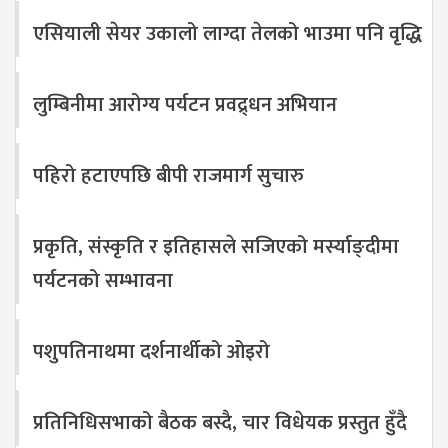
एसियाली सेयर उकालो लाग्दा तेलको भाउमा पनि वृद्धि
लुम्बिनीमा आरोग्य पर्यटन प्रवद्र्धन अभियान
पहिरो हटाएपछि बीपी राजमार्ग सुचारु
प्रकृति, संस्कृति र इतिहासले सजिएको मर्स्याङ्दीमा
पर्यटनको सम्भावना
पशुपतिनाथमा दर्शनार्थीको ओइरो
प्रतिनिधिसभाको बैठक बस्दै, चार विधेयक प्रस्तुत हुँदै