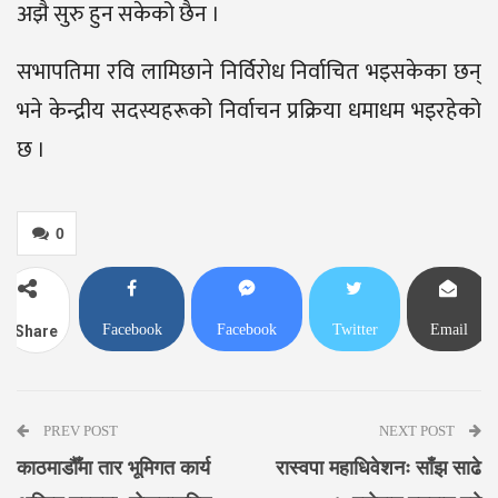
अझै सुरु हुन सकेको छैन ।
सभापतिमा रवि लामिछाने निर्विरोध निर्वाचित भइसकेका छन्
भने केन्द्रीय सदस्यहरूको निर्वाचन प्रक्रिया धमाधम भइरहेको
छ ।
0
Facebook
Facebook
Twitter
Email
Share
Messenger
PREV POST
NEXT POST
काठमाडौँमा तार भूमिगत कार्य
रास्वपा महाधिवेशनः साँझ साढे