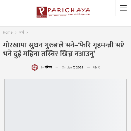
Home
अर्थ
गोरखामा सुधन गुरुङले भने–‘फेरि गृहमन्त्री भएँ
भने दुई महिना तस्बिर खिच्न नआउनु’
On
Jun 7, 2026
0
परिचय
By