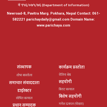
नंः ९५६/०७५/७६ (Department of Information)
Newroad-8, Pavitra Marg. Pokhara, Nepal Contact: 061-
582221
parichaydaily@gmail.com
Domain Name:
www.parichaya.com
संस्थापक
कार्यक्रम प्रस्तोता
रोजिना श्रेष्ठ
शोभा बास्तोला
सहयोगी
समाचार संवाददाता
बिराट बस्याल
डाइरेक्टर
बिशेष सहयोगी
सोभित बस्याल
गणेश ढकाल (पोखरा)
प्रधान सम्पादक