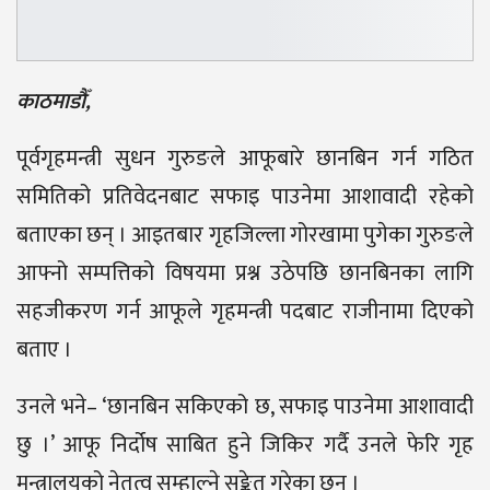
काठमाडौँ,
पूर्वगृहमन्त्री सुधन गुरुङले आफूबारे छानबिन गर्न गठित
समितिको प्रतिवेदनबाट सफाइ पाउनेमा आशावादी रहेको
बताएका छन् । आइतबार गृहजिल्ला गोरखामा पुगेका गुरुङले
आफ्नो सम्पत्तिको विषयमा प्रश्न उठेपछि छानबिनका लागि
सहजीकरण गर्न आफूले गृहमन्त्री पदबाट राजीनामा दिएको
बताए ।
उनले भने– ‘छानबिन सकिएको छ, सफाइ पाउनेमा आशावादी
छु ।’ आफू निर्दोष साबित हुने जिकिर गर्दै उनले फेरि गृह
मन्त्रालयको नेतृत्व सम्हाल्ने सङ्केत गरेका छन् ।