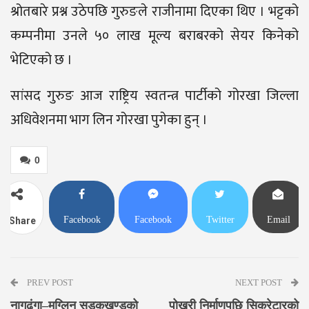
श्रोतबारे प्रश्न उठेपछि गुरुङले राजीनामा दिएका थिए । भट्टको
कम्पनीमा उनले ५० लाख मूल्य बराबरको सेयर किनेको
भेटिएको छ ।
सांसद गुरुङ आज राष्ट्रिय स्वतन्त्र पार्टीको गोरखा जिल्ला
अधिवेशनमा भाग लिन गोरखा पुगेका हुन् ।
0
Facebook
Facebook
Twitter
Email
Share
Messenger
PREV POST
NEXT POST
नागढुंगा–मुग्लिन सडकखण्डको
पोखरी निर्माणपछि सिक्रेटारको