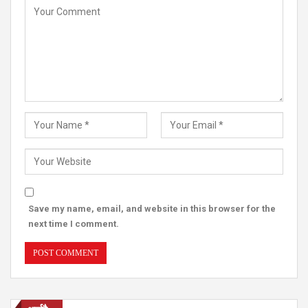
Save my name, email, and website in this browser for the
next time I comment.