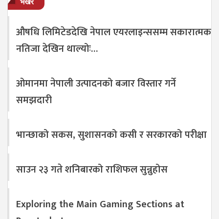
भर्खरै
औषधि लिमिटेडदेखि नेपाल एयरलाइन्ससम्म सकारात्मक
नतिजा देखिन थाल्योः…
ओमानमा नेपाली उत्पादनको बजार विस्तार गर्ने
समझदारी
भान्छाको सकस, सुशासनको कसी र सरकारको परीक्षा
साउन २३ गते शनिबारको राशिफल सुन्नुहोस
Exploring the Main Gaming Sections at