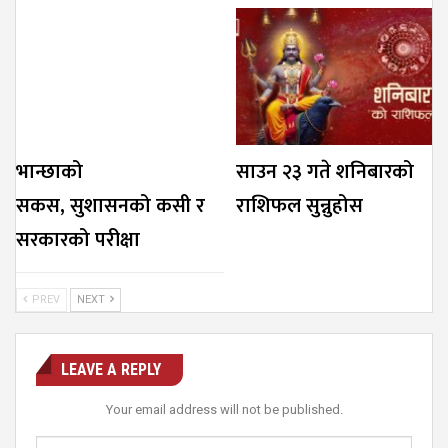
भान्छाको
साउन २३ गते शनिबारको
सकस, सुशासनको कसी र
राशिफल सुन्नुहोस
सरकारको परीक्षा
PREV
NEXT
LEAVE A REPLY
Your email address will not be published.