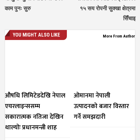
काम पुनः सुरु
१५ सय रोपनी सुक्खा क्षेत्रमा
सिँचाइ
YOU MIGHT ALSO LIKE
More From Author
औषधि लिमिटेडदेखि नेपाल
ओमानमा नेपाली
एयरलाइन्ससम्म
उत्पादनको बजार विस्तार
सकारात्मक नतिजा देखिन
गर्ने समझदारी
थाल्योः प्रधानमन्त्री शाह