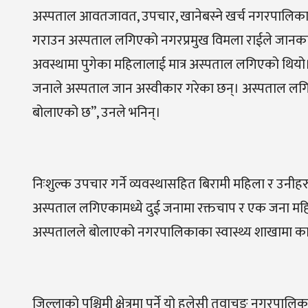
अस्पताल आवतजावत, उपचार, खानेबस्ने खर्च नगरपालिकाले
गराउन अस्पताल लगिएको नगरप्रमुख विमला राईले जानकारी दिइ
अवस्थामा पुगेका महिलालाई मात्र अस्पताल लगिएको थिय
जनाले अस्पताल जान अस्वीकार गरेका छन्। अस्पताल लगिए
बोलाएको छ”, उनले भनिन्।
निःशुल्क उपचार गर्ने व्यवस्थासहित बिरामी महिला र उन
अस्पताल लगिएकामध्ये दुई जनामा रक्तचाप र एक जना महिल
अस्पतालले बोलाएको नगरपालिकाका स्वास्थ्य शाखामा का
जिल्लाको पश्चिमी क्षेत्रमा पर्ने यो हलेसी तुवाचुङ नगरपा