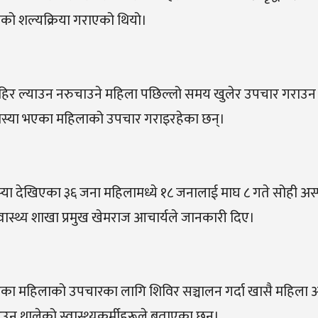
को शल्यक्रिया गराएको थियो।
हिर ल्याउन नरुचाउने महिला पछिल्लो समय खुलेर उपचार गराउन
समस्या भएका महिलाको उपचार गराइरहेका छन्।
या देखिएका ३६ जना महिलामध्ये १८ जनालाई माघ ८ गते सोही अस
वास्थ्य शाखा प्रमुख खेमराज आचार्यले जानकारी दिए।
एका महिलाको उपचारका लागि शिविर सञ्चालन गर्दा खासै महिला 
उन थालेको स्वास्थ्यकर्मीहरूले बताएका छन्।