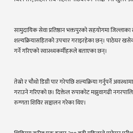
सामुदायिक सेवा प्रतिष्ठान भक्तपुरको सहयोगमा जिल्लाक
शल्यक्रियासहितको उपचार गराइरहेका छन्। पाठेघर खसेक
गर्ने गरिएको स्वास्थ्यकर्मीहरूले बताएका छन्।
तेस्रो र चौथो डिग्री पार गरेपछि शल्यक्रिया गर्नुपर्ने अ
गराउने गरिएको छ। दिक्तेल रुपाकोट मझुवागढी नगरपालिक
रुग्णता शिविर सञ्चालन गरेका थिए।