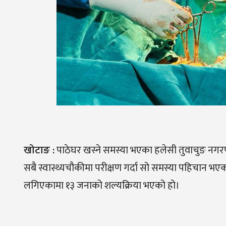
खोटाङ
:
पाठेघर खस्ने समस्या भएका हलेसी तुवाचुङ न
सबै स्वास्थ्यचौकीमा परीक्षण गर्दा सो समस्या पहिचान 
लगिएकामा १३ जनाको शल्यक्रिया भएको हो।