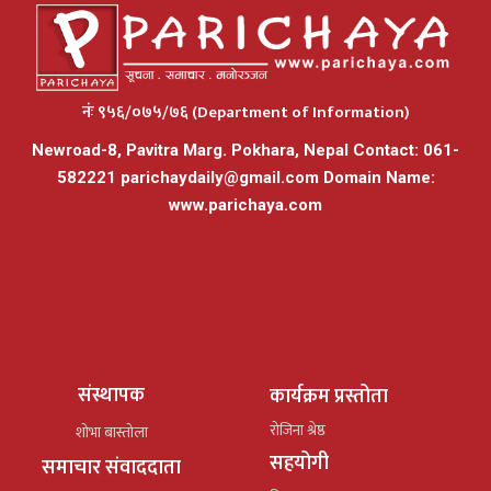
नंः ९५६/०७५/७६ (Department of Information)
Newroad-8, Pavitra Marg. Pokhara, Nepal Contact: 061-
582221
parichaydaily@gmail.com
Domain Name:
www.parichaya.com
संस्थापक
कार्यक्रम प्रस्तोता
रोजिना श्रेष्ठ
शोभा बास्तोला
सहयोगी
समाचार संवाददाता