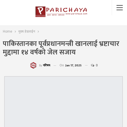
Home
मुख्य हेडलाईन
पाकिस्तानका पूर्वप्रधानमन्त्री खानलाई भ्रष्टाचार
मुद्दामा १४ वर्षको जेल सजाय
On
Jan 17, 2025
0
परिचय
By