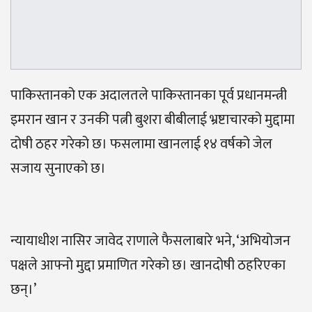
पाकिस्तानको एक अदालतले पाकिस्तानका पूर्व प्रधानमन्त्री
इमरान खान र उनकी पत्नी बुशरा बीबीलाई भ्रष्टाचारको मुद्दामा
दोषी ठहर गरेको छ। फसलामा खानलाई १४ वर्षको जेल
सजाय सुनाएको छ।
न्यायाधीश नासिर जावेद राणाले फैसलाबारे भने, ‘अभियोजन
पक्षले आफ्नो मुद्दा प्रमाणित गरेको छ। खानदोषी ठहरिएका
छन्।’