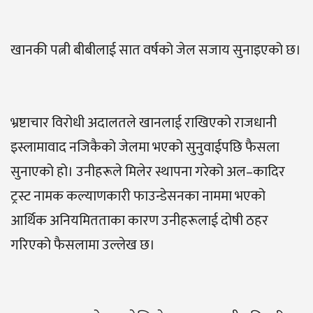
खानकी पत्नी बीबीलाई सात वर्षको जेल सजाय सुनाइएको छ।
भ्रष्टाचार विरोधी अदालतले खानलाई राखिएको राजधानी
इस्लामावाद नजिकैको जेलमा भएको सुनुवाईपछि फैसला
सुनाएको हो। उनीहरूले मिलेर स्थापना गरेको अल–कादिर
ट्रस्ट नामक कल्याणकारी फाउन्डेसनका नाममा भएको
आर्थिक अनियमितताका कारण उनीहरूलाई दोषी ठहर
गरिएको फैसलामा उल्लेख छ।