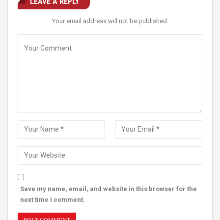
LEAVE A REPLY
Your email address will not be published.
Save my name, email, and website in this browser for the
next time I comment.