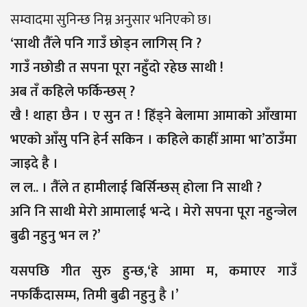
सम्वादमा सुनिन्छ निम्न अनुसार भनिएको छ।
‘साथी तैँले पनि गाउँ छोड्न लागिस् नि ?
गाउँ नछोडी त सपना पूरा नहुँदो रहेछ साथी !
अब तँ कहिले फर्किन्छस् ?
खै ! थाहा छैन । ए सुन त ! हिँड्ने बेलामा आमाको आँखामा
भएको आँसु पनि हेर्न सकिन । कहिले काहीँ आमा भा’ठाउँमा
जाइदे है ।
ल ल.. । तैँले त हामीलाई बिर्सिन्छस् होला नि साथी ?
अनि नि साथी मेरो आमालाई भन्दे । मेरो सपना पूरा नहुन्जेल
बुढी नहुनु भन ल ?’
यसपछि गीत सुरु हुन्छ,‘हे आमा म, कमाएर गाउँ
नफर्किँदासम्म, तिमी बुढी नहुनु है ।’