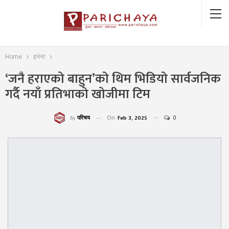
Home
इभेन्ट
‘जनै हराएको बाहुन’को थिम भिडियो सार्वजनिक
गर्दै नयाँ प्रतिभाको खोजीमा टिम
On
Feb 3, 2025
0
परिचय
By