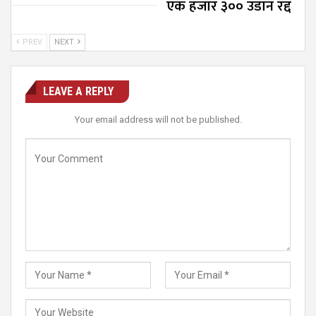
एक हजार ३०० उडान रद्द
PREV
NEXT
LEAVE A REPLY
Your email address will not be published.