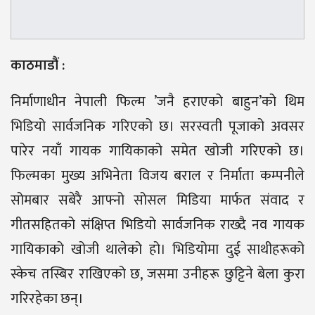
काठमाडौं :
निर्माणाधीन नेपाली फिल्म ’जनै हराएको बाहुन’को थिम
भिडियो सार्वजनिक गरिएको छ। सरस्वती पूजाको अवसर
पारेर नयाँ गायक गायिकाको समेत खोजी गरिएको छ।
फिल्मका मुख्य अभिनेता विजय बराल र निर्माता कम्पनीले
सोमबार सबेरै आफ्नो सोसल मिडिया मार्फत संवाद र
गीतसहितको संक्षिप्त भिडियो सार्वजनिक राख्दै नव गायक
गायिकाको खोजी थालेको हो। भिडियोमा दुई साथीहरूको
स्केच तस्बिर राखिएको छ, जसमा उनीहरू छुट्टिने बेला कुरा
गरिरहेका छन्।