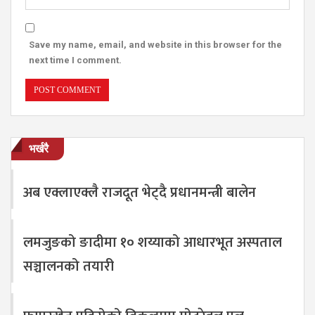
Save my name, email, and website in this browser for the
next time I comment.
भर्खरै
अब एक्लाएक्लै राजदूत भेट्दै प्रधानमन्त्री बालेन
लमजुङको ङादीमा १० शय्याको आधारभूत अस्पताल
सञ्चालनको तयारी