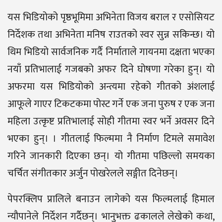
यस भिडियोको पृष्ठभूमिमा अभिनेता विजय बराल र एसोसियट
निर्देशक तथा अभिनेता मनिष राउतको स्वर सुन्न सकिन्छ। यो
थिम भिडियो सार्वजनिक गर्दै निर्माताले गायनमा दक्षता भएका
नयाँ प्रतिभालाई गजबको अफर दिने घोषणा गरेका हुन्। यो
अफरमा यस भिडियोको अन्त्यमा रहेको गीतको अंशलाई
आफूले गाएर टिकटकमा पोस्ट गर्ने एक जना पुरुष र एक जना
महिला उत्कृष्ट प्रतिभालाई सोही गीतमा स्वर भर्ने अवसर दिने
भएका हुन्। । गीतलाई फिल्ममा नै निर्माण टिमले समावेश
गरिने जानकारी दिएका छन्। यो गीतमा पछिल्लो समयका
चर्चित संगीतकार अर्जुन पोखरेलले सङ्गीत दिनेछन्।
पेपरक्लिप प्रालिले बनाउन लागेको यस फिल्मलाई हिमाल
न्यौपानेले निर्देशन गर्दैछन्। भानुभक्त ढकालले लेखेको कथा,